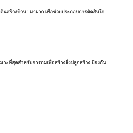
รถมดินสร้างบ้าน” มาฝาก เพื่อช่วยประกอบการตัดสินใจ
าะที่สุดสำหรับการถมเพื่อสร้างสิ่งปลูกสร้าง ป้องกัน