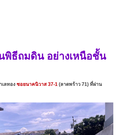
พิธีถมดิน อย่างเหนือชั้น
ำเลทอง
ซอยนาคนิวาส 37-1
(ลาดพร้าว 71) ที่ผ่าน