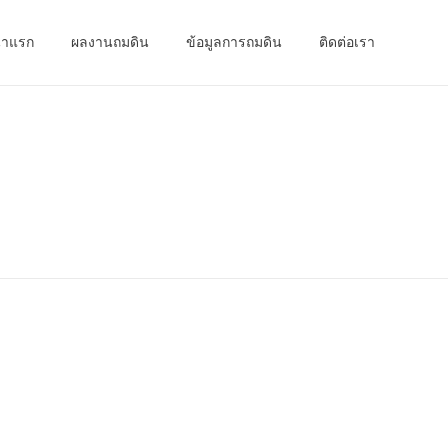
้าแรก
ผลงานถมดิน
ข้อมูลการถมดิน
ติดต่อเรา