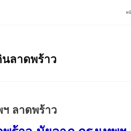
หน
ดินลาดพร้าว
ทพฯ ลาดพร้าว