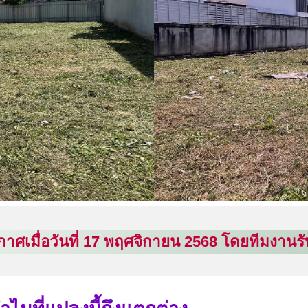
าศเมื่อวันที่ 17 พฤศจิกายน 2568 โดยทีมงานร