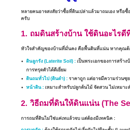
หลายคนอาจสงสัยว่าซื้อที่ดินเปล่าแล้วมาถมเอง หรือซื้
ครับ
1. ถมดินสร้างบ้าน ใช้ดินอะไรดีที
หัวใจสำคัญของบ้านที่มั่นคง คือพื้นดินที่แน่น หากคุ
ดินลูกรัง (Laterite Soil) :
เป็นพระเอกของการสร้างบ้าน
การทรุดตัวได้ดีเยี่ยม
ดินถมทั่วไป (ดินดำ) :
ราคาถูก แต่อาจมีความร่วนซุย
หน้าดิน :
เหมาะสำหรับปลูกต้นไม้ จัดสวน ไม่เหมาะ
2. วิธีถมที่ดินให้ดินแน่น (The
การถมที่ดินไม่ใช่แค่เทแล้วจบ แต่ต้องมีเทคนิค :
การบดอัด :
ต้องใช้รถบดอัดไล่เลี่ยกันไปทีละชั้น (Laye