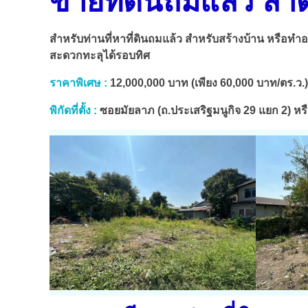
ขายที่ดินถมแล้ว ลา
สำหรับท่านที่หาที่ดินถมแล้ว สำหรับสร้างบ้าน หรือทำอ
สะดวกทะลุได้รอบทิศ
ราคาพิเศษ :
12,000,000 บาท (เพียง 60,000 บาท/ตร.ว.)
พิกัดที่ตั้ง :
ซอยมัยลาภ (ถ.ประเสริฐมนูกิจ 29 แยก 2) 