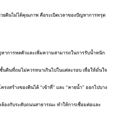
อถมด้วยดินไม่ได้คุณภาพ คือระเบิดเวลาของปัญหาการทรุด
ดปัญหาการหดตัวและเพิ่มความสามารถในการรับน้ำหนัก
ชั้นดินที่ถมไม่ควรหนาเกินไปในแต่ละรอบ เพื่อให้มั่นใจ
ห้โครงสร้างของดินได้ “เข้าที่” และ “คายน้ำ” ออกไปบาง
คล้องกับระดับถนนสาธารณะ ทำให้การเชื่อมต่อและ