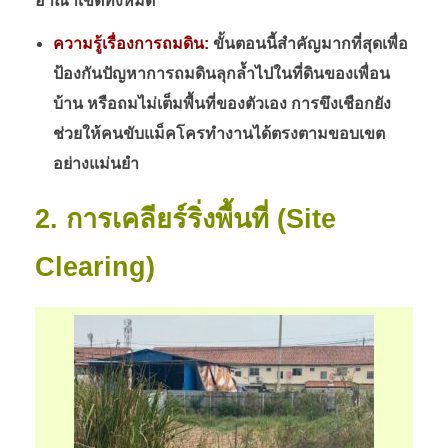
อาณาเขตทั้งหมด
ความรู้เรื่องการถมดิน:
ขั้นตอนนี้สำคัญมากที่สุดเพื่อ
ป้องกันปัญหาการถมดินลุกล้ำไปในที่ดินของเพื่อน
บ้าน หรือถมไม่เต็มพื้นที่ของตัวเอง การขึงเชือกยัง
ช่วยให้คนขับแม็คโครทำงานได้ตรงตามขอบเขต
อย่างแม่นยำ
2. การเคลียร์ริ่งพื้นที่ (Site
Clearing)