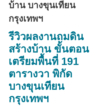
บ้าน บางขุนเทียน
กรุงเทพฯ
รีวิวผลงานถมดิน
สร้างบ้าน ขั้นตอน
เตรียมพื้นที่ 191
ตารางวา พิกัด
บางขุนเทียน
กรุงเทพฯ