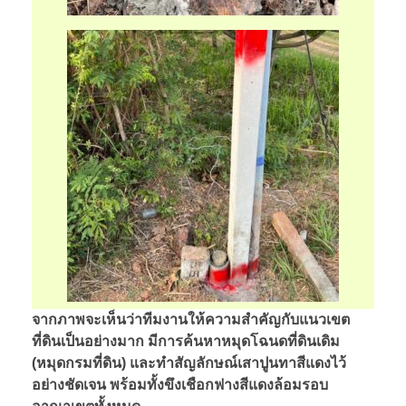
จากภาพจะเห็นว่าทีมงานให้ความสำคัญกับแนวเขต
ที่ดินเป็นอย่างมาก มีการค้นหาหมุดโฉนดที่ดินเดิม
(หมุดกรมที่ดิน) และทำสัญลักษณ์เสาปูนทาสีแดงไว้
อย่างชัดเจน พร้อมทั้งขึงเชือกฟางสีแดงล้อมรอบ