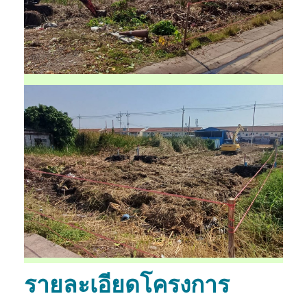
รายละเอียดโครงการ