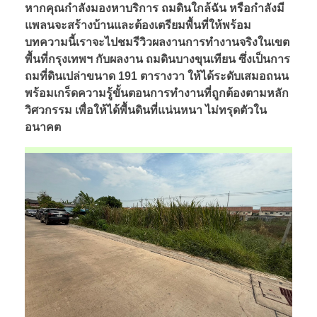
หากคุณกำลังมองหาบริการ ถมดินใกล้ฉัน หรือกำลังมี
แพลนจะสร้างบ้านและต้องเตรียมพื้นที่ให้พร้อม
บทความนี้เราจะไปชมรีวิวผลงานการทำงานจริงในเขต
พื้นที่กรุงเทพฯ กับผลงาน ถมดินบางขุนเทียน ซึ่งเป็นการ
ถมที่ดินเปล่าขนาด 191 ตารางวา ให้ได้ระดับเสมอถนน
พร้อมเกร็ดความรู้ขั้นตอนการทำงานที่ถูกต้องตามหลัก
วิศวกรรม เพื่อให้ได้พื้นดินที่แน่นหนา ไม่ทรุดตัวใน
อนาคต