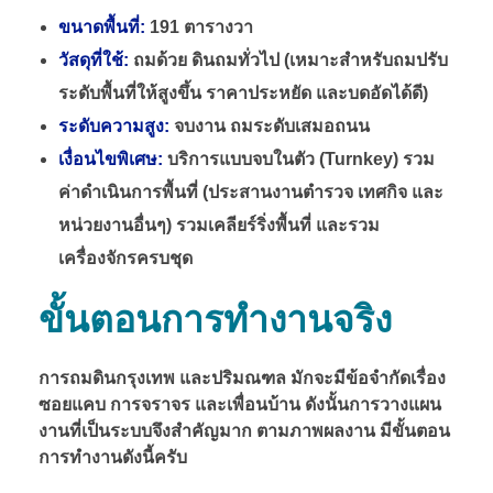
ขนาดพื้นที่:
191 ตารางวา
วัสดุที่ใช้:
ถมด้วย ดินถมทั่วไป (เหมาะสำหรับถมปรับ
ระดับพื้นที่ให้สูงขึ้น ราคาประหยัด และบดอัดได้ดี)
ระดับความสูง:
จบงาน ถมระดับเสมอถนน
เงื่อนไขพิเศษ:
บริการแบบจบในตัว (Turnkey) รวม
ค่าดำเนินการพื้นที่ (ประสานงานตำรวจ เทศกิจ และ
หน่วยงานอื่นๆ) รวมเคลียร์ริ่งพื้นที่ และรวม
เครื่องจักรครบชุด
ขั้นตอนการทำงานจริง
การถมดินกรุงเทพ และปริมณฑล มักจะมีข้อจำกัดเรื่อง
ซอยแคบ การจราจร และเพื่อนบ้าน ดังนั้นการวางแผน
งานที่เป็นระบบจึงสำคัญมาก ตามภาพผลงาน มีขั้นตอน
การทำงานดังนี้ครับ