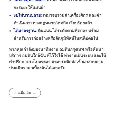
กะระยะให้แม่นยำ
งบไม่บานปลาย:
เหมาจบรวมค่าเครื่องจักร และค่า
ดำเนินการทางกฎหมาย/เทศกิจ เรียบร้อยแล้ว
ได้มาตรฐาน:
ดินแน่น ได้ระดับตามที่ตกลง พร้อม
สำหรับการก่อสร้างหรือจัดภูมิทัศน์ในสเต็ปต่อไป
หากคุณกำลังมองหาทีมงาน ถมดินกรุงเทพ หรือค้นหา
บริการ ถมดินใกล้ฉัน ที่ไว้ใจได้ ทำงานเป็นระบบ และให้
คำปรึกษาตรงไปตรงมา สามารถติดต่อเข้ามาสอบถาม
ประเมินราคาเบื้องต้นได้เลยครับ
อ่านเพิ่มเติม