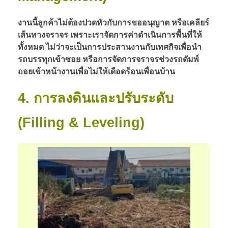
งานนี้ลูกค้าไม่ต้องปวดหัวกับการขออนุญาต หรือเคลียร์
เส้นทางจราจร เพราะเราจัดการค่าดำเนินการพื้นที่ให้
ทั้งหมด ไม่ว่าจะเป็นการประสานงานกับเทศกิจเพื่อนำ
รถบรรทุกเข้าซอย หรือการจัดการจราจรช่วงรถดัมพ์
ถอยเข้าหน้างานเพื่อไม่ให้เดือดร้อนเพื่อนบ้าน
4. การลงดินและปรับระดับ
(Filling & Leveling)