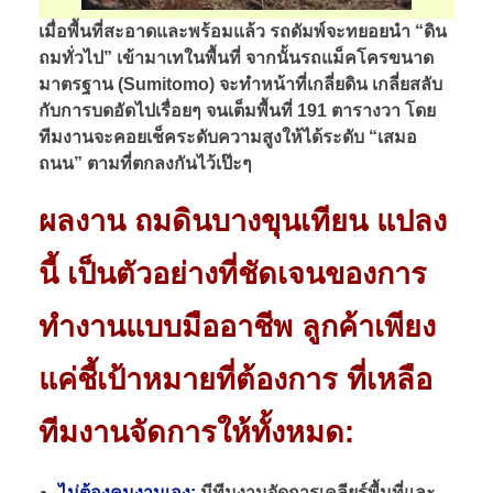
เมื่อพื้นที่สะอาดและพร้อมแล้ว รถดัมพ์จะทยอยนำ “ดิน
ถมทั่วไป” เข้ามาเทในพื้นที่ จากนั้นรถแม็คโครขนาด
มาตรฐาน (Sumitomo) จะทำหน้าที่เกลี่ยดิน เกลี่ยสลับ
กับการบดอัดไปเรื่อยๆ จนเต็มพื้นที่ 191 ตารางวา โดย
ทีมงานจะคอยเช็คระดับความสูงให้ได้ระดับ “เสมอ
ถนน” ตามที่ตกลงกันไว้เป๊ะๆ
ผลงาน ถมดินบางขุนเทียน แปลง
นี้ เป็นตัวอย่างที่ชัดเจนของการ
ทำงานแบบมืออาชีพ ลูกค้าเพียง
แค่ชี้เป้าหมายที่ต้องการ ที่เหลือ
ทีมงานจัดการให้ทั้งหมด:
ไม่ต้องคุมงานเอง:
มีทีมงานจัดการเคลียร์พื้นที่และ