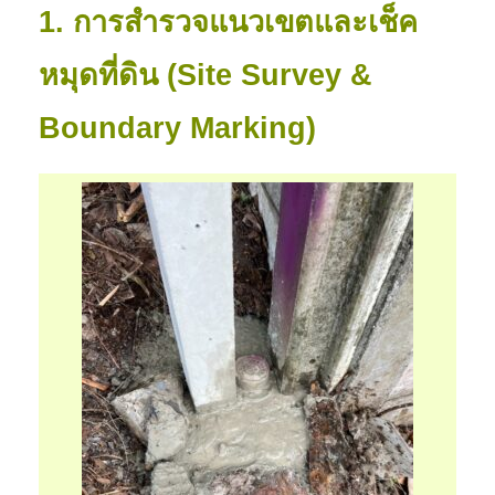
1. การสำรวจแนวเขตและเช็ค
หมุดที่ดิน (Site Survey &
Boundary Marking)