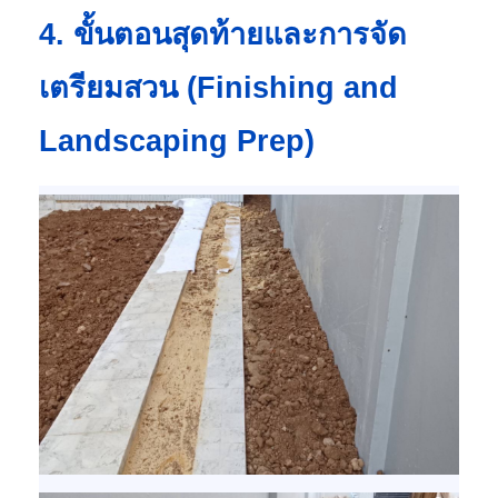
4. ขั้นตอนสุดท้ายและการจัด
เตรียมสวน (Finishing and
Landscaping Prep)