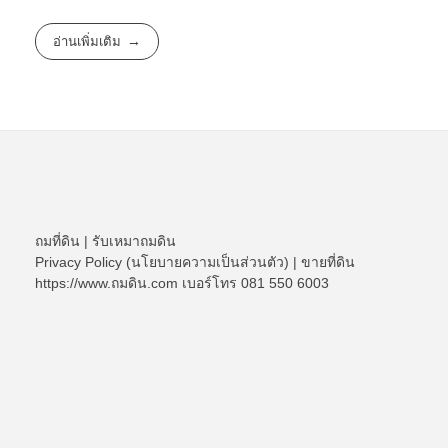
อ่านเพิ่มเติม
ถมที่ดิน
|
รับเหมาถมดิน
Privacy Policy (นโยบายความเป็นส่วนตัว)
|
ขายที่ดิน
https://www.ถมดิน.com เบอร์โทร 081 550 6003