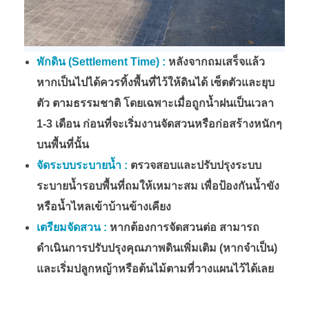
พักดิน (Settlement Time) :
หลังจากถมเสร็จแล้ว
หากเป็นไปได้ควรทิ้งพื้นที่ไว้ให้ดินได้ เซ็ตตัวและยุบ
ตัว ตามธรรมชาติ โดยเฉพาะเมื่อถูกน้ำฝนเป็นเวลา
1-3 เดือน ก่อนที่จะเริ่มงานจัดสวนหรือก่อสร้างหนักๆ
บนพื้นที่นั้น
จัดระบบระบายน้ำ :
ตรวจสอบและปรับปรุงระบบ
ระบายน้ำรอบพื้นที่ถมให้เหมาะสม เพื่อป้องกันน้ำขัง
หรือน้ำไหลเข้าบ้านข้างเคียง
เตรียมจัดสวน :
หากต้องการจัดสวนต่อ สามารถ
ดำเนินการปรับปรุงคุณภาพดินเพิ่มเติม (หากจำเป็น)
และเริ่มปลูกหญ้าหรือต้นไม้ตามที่วางแผนไว้ได้เลย