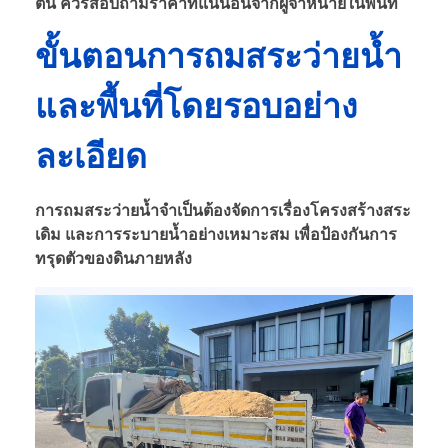
ต้น ควรสอบถามราคาที่แน่นอนจากผู้จำหน่ายในพื้นที่
ขั้นตอนการถมสระว่ายน้ำ
และพื้นที่โดยรอบอย่าง
ละเอียด
การถมสระว่ายน้ำจำเป็นต้องจัดการเรื่องโครงสร้างสระ
เดิม และการระบายน้ำอย่างเหมาะสม เพื่อป้องกันการ
ทรุดตัวของดินภายหลัง