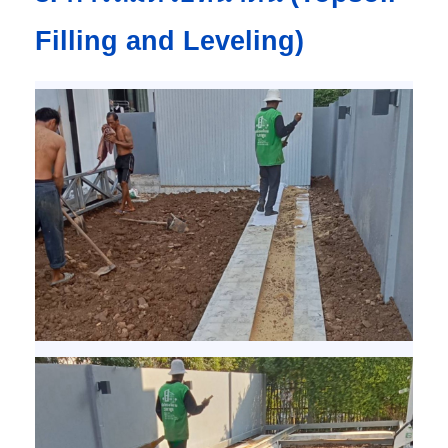
Filling and Leveling)