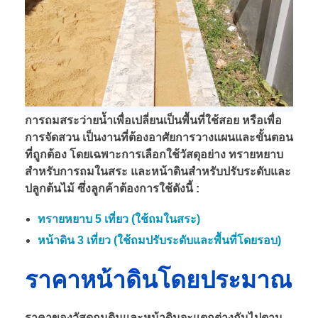
การถมสระว่ายน้ำเพื่อเปลี่ยนเป็นพื้นที่ใช้สอย หรือเพื่อ
การจัดสวน เป็นงานที่ต้องอาศัยการวางแผนและขั้นตอน
ที่ถูกต้อง โดยเฉพาะการเลือกใช้วัสดุอย่าง ทรายหยาบ
สำหรับการถมในสระ และหน้าดินสำหรับปรับระดับและ
ปลูกต้นไม้ ซึ่งลูกค้าต้องการใช้ดังนี้ :
ทรายหยาบ 5 เที่ยว (ใช้ถมในสระ)
หน้าดิน 3 เที่ยว (ใช้ถมปรับระดับและพื้นที่โดยรอบ)
ราคาหน้าดินโดยประมาณ
ราคาของวัสดุถมดินและหน้าดินจะแตกต่างกันไปตาม