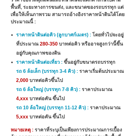
พื้นที่, ระยะทางการขนส่ง, และขนาดของรถบรรทุก แต่
เพื่อให้เห็นภาพรวม สามารถอ้างอิงราคาหน้าดินได้โดย
ประมาณนี้ :
ราคาหน้าดินต่อคิว (ลูกบาศก์เมตร) :
โดยทั่วไปจะอยู่
ที่ประมาณ
280-350
บาทต่อคิว หรืออาจสูงกว่านี้ขึ้น
อยู่กับคุณภาพของดิน
ราคาหน้าดินต่อเที่ยว :
ขึ้นอยู่กับขนาดรถบรรทุก
รถ 6 ล้อเล็ก (บรรทุก 3-4 คิว) :
ราคาเริ่มต้นประมาณ
2,000
บาทต่อคิวขึ้นไป
รถ 6 ล้อใหญ่ (บรรทุก 7-8 คิว) :
ราคาประมาณ
4,xxx
บาทต่อคัน ขึ้นไป
รถ 10 ล้อใหญ่ (บรรทุก 11-12 คิว) :
ราคาประมาณ
5,xxx
บาทต่อคัน ขึ้นไป
หมายเหตุ :
ราคาที่ระบุเป็นเพียงการประมาณการเบื้อง