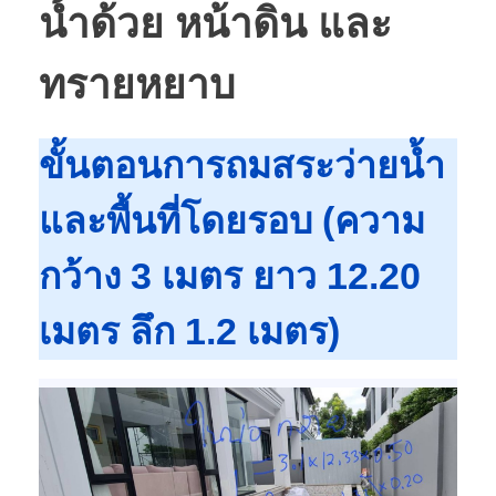
น้ำด้วย หน้าดิน และ
ทรายหยาบ
ขั้นตอนการถมสระว่ายน้ำ
และพื้นที่โดยรอบ (ความ
กว้าง 3 เมตร ยาว 12.20
เมตร ลึก 1.2 เมตร)