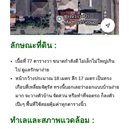
ลักษณะที่ดิน :
เนื้อที่ 77 ตารางวา ขนาดกำลังดี ไม่เล็กไม่ใหญ่เกิน
ไป ดูแลรักษาง่าย
หน้ากว้างประมาณ 18 เมตร ลึก 17 เมตร เป็นทรง
เกือบสี่เหลี่ยมจัตุรัส ทรงนี้บอกเลยว่าออกแบบบ้านง่าย
มาก จะวางตัวบ้าน จัดสวน หรือทำที่จอดรถ ก็ลงตัว
เป๊ะๆ พื้นที่ใช้สอยคุ้มค่าทุกตารางนิ้ว
ทำเลและสภาพแวดล้อม :