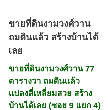
ขายที่ดินงามวงศ์วาน
ถมดินแล้ว สร้างบ้านได้
เลย
ขายที่ดินงามวงศ์วาน 77
ตารางวา ถมดินแล้ว
แปลงสี่เหลี่ยมสวย สร้าง
บ้านได้เลย (ซอย 9 แยก 4)