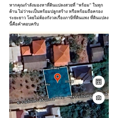
หากคุณกำลังมองหาที่ดินแปลงสวยที่ “พร้อม” ในทุก
ด้าน ไม่ว่าจะเป็นพร้อมปลูกสร้าง หรือพร้อมถือครอง
ระยะยาว โดยไม่ต้องกังวลเรื่องภาษีที่ดินแพง ที่ดินแปลง
นี้คือคำตอบครับ