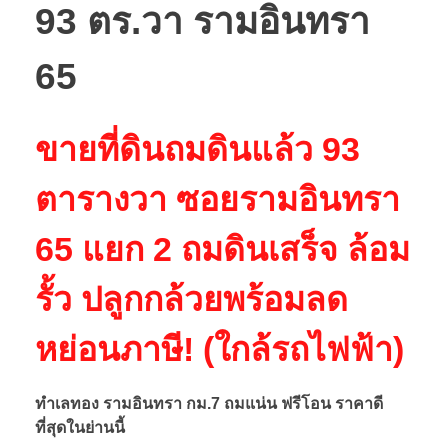
93 ตร.วา รามอินทรา
65
ขายที่ดินถมดินแล้ว 93
ตารางวา ซอยรามอินทรา
65 แยก 2 ถมดินเสร็จ ล้อม
รั้ว ปลูกกล้วยพร้อมลด
หย่อนภาษี! (ใกล้รถไฟฟ้า)
ทำเลทอง รามอินทรา กม.7 ถมแน่น ฟรีโอน ราคาดี
ที่สุดในย่านนี้