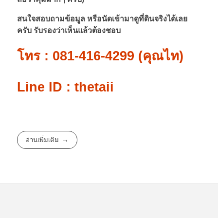
สนใจสอบถามข้อมูล หรือนัดเข้ามาดูที่ดินจริงได้เลย
ครับ รับรองว่าเห็นแล้วต้องชอบ
โทร : 081-416-4299 (คุณไท)
Line ID : thetaii
อ่านเพิ่มเติม