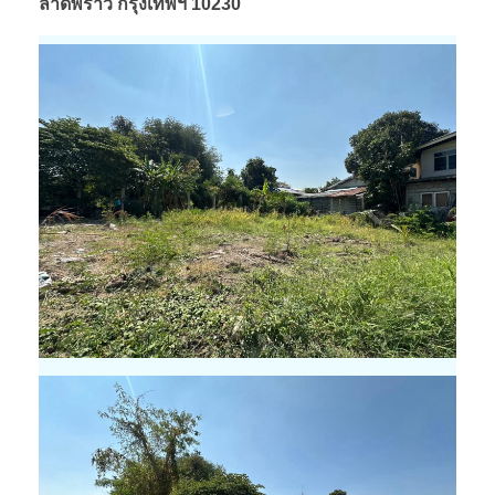
ลาดพร้าว กรุงเทพฯ 10230