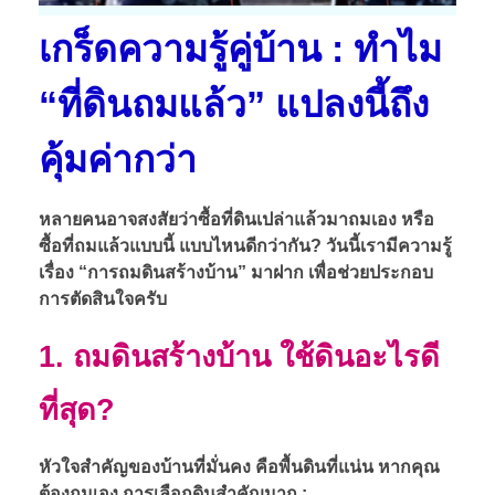
เกร็ดความรู้คู่บ้าน : ทำไม
“ที่ดินถมแล้ว” แปลงนี้ถึง
คุ้มค่ากว่า
หลายคนอาจสงสัยว่าซื้อที่ดินเปล่าแล้วมาถมเอง หรือ
ซื้อที่ถมแล้วแบบนี้ แบบไหนดีกว่ากัน? วันนี้เรามีความรู้
เรื่อง “การถมดินสร้างบ้าน” มาฝาก เพื่อช่วยประกอบ
การตัดสินใจครับ
1. ถมดินสร้างบ้าน ใช้ดินอะไรดี
ที่สุด?
หัวใจสำคัญของบ้านที่มั่นคง คือพื้นดินที่แน่น หากคุณ
ต้องถมเอง การเลือกดินสำคัญมาก :