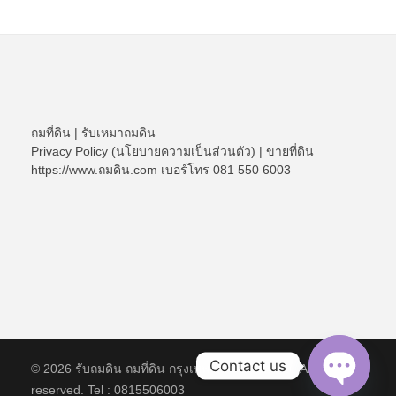
ถมที่ดิน
|
รับเหมาถมดิน
Privacy Policy (นโยบายความเป็นส่วนตัว)
|
ขายที่ดิน
https://www.ถมดิน.com เบอร์โทร 081 550 6003
Contact us
© 2026 รับถมดิน ถมที่ดิน กรุงเทพ และ ปริมณฑล. All rights
reserved. Tel : 0815506003