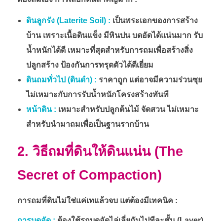
ดินลูกรัง (Laterite Soil) :
เป็นพระเอกของการสร้าง
บ้าน เพราะเนื้อดินแข็ง มีหินปน บดอัดได้แน่นมาก รับ
น้ำหนักได้ดี เหมาะที่สุดสำหรับการถมเพื่อสร้างสิ่ง
ปลูกสร้าง ป้องกันการทรุดตัวได้ดีเยี่ยม
ดินถมทั่วไป (ดินดำ) :
ราคาถูก แต่อาจมีความร่วนซุย
ไม่เหมาะกับการรับน้ำหนักโครงสร้างทันที
หน้าดิน :
เหมาะสำหรับปลูกต้นไม้ จัดสวน ไม่เหมาะ
สำหรับนำมาถมเพื่อเป็นฐานรากบ้าน
2. วิธีถมที่ดินให้ดินแน่น (The
Secret of Compaction)
การถมที่ดินไม่ใช่แค่เทแล้วจบ แต่ต้องมีเทคนิค :
การบดอัด :
ต้องใช้รถบดอัดไล่เลี่ยกันไปทีละชั้น (Layer)