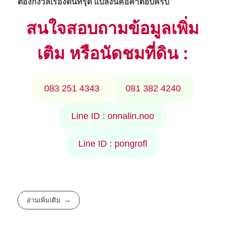
ต้องกังวลเรื่องดินทรุด แปลงนี้คือคำตอบครับ
สนใจสอบถามข้อมูลเพิ่ม
เติม หรือนัดชมที่ดิน :
083 251 4343
081 382 4240
Line ID : onnalin.noo
Line ID : pongrofl
อ่านเพิ่มเติม