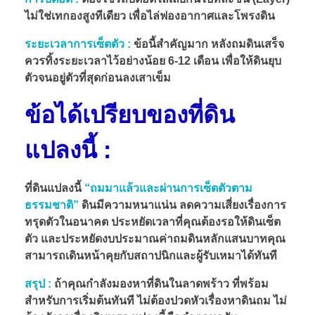
ไม่ใช่เทกองสูงทีเดียว เพื่อไล่ฟองอากาศและโพรงดิน
ระยะเวลาการเซ็ตตัว :
ข้อนี้สำคัญมาก หลังถมดินเสร็จ
ควรทิ้งระยะเวลาไว้อย่างน้อย 6-12 เดือน เพื่อให้ดินยุบ
ตัวจนอยู่ตัวที่สุดก่อนลงเสาเข็ม
ข้อได้เปรียบของที่ดิน
แปลงนี้ :
ที่ดินแปลงนี้
“ถมมาแล้วและผ่านการเซ็ตตัวตาม
ธรรมชาติ”
ดินมีความหนาแน่น ลดความเสี่ยงเรื่องการ
ทรุดตัวในอนาคต ประหยัดเวลาที่คุณต้องรอให้ดินเซ็ต
ตัว และประหยัดงบประมาณค่าถมดินหลักแสนบาทคุณ
สามารถเดินหน้าคุยกับสถาปนิกและผู้รับเหมาได้ทันที
สรุป :
ถ้าคุณกำลังมองหาที่ดินในลาดพร้าว ที่พร้อม
สำหรับการเริ่มต้นทันที ไม่ต้องปวดหัวเรื่องหาดินถม ไม่