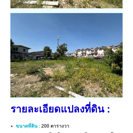
รายละเอียดแปลงที่ดิน :
ขนาดที่ดิน :
200 ตารางวา