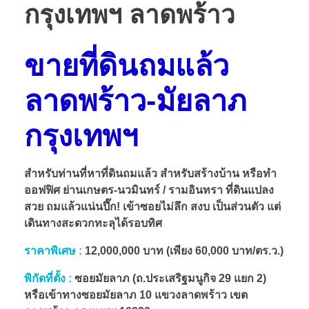
กรุงเทพฯ ลาดพร้าว
ขายที่ดินถมแล้ว
ลาดพร้าว-มัยลาภ
กรุงเทพฯ
สำหรับท่านที่หาที่ดินถมแล้ว สำหรับสร้างบ้าน หรือทำ
ออฟฟิศ ย่านเกษตร-นวมินทร์ / รามอินทรา ที่ดินแปลง
สวย ถมแล้วแน่นปึ๊ก! เข้าซอยไม่ลึก สงบ เป็นส่วนตัว แต่
เดินทางสะดวกทะลุได้รอบทิศ
ราคาพิเศษ :
12,000,000 บาท (เพียง 60,000 บาท/ตร.ว.)
พิกัดที่ตั้ง :
ซอยมัยลาภ (ถ.ประเสริฐมนูกิจ 29 แยก 2)
หรือเข้าทางซอยมัยลาภ 10 แขวงลาดพร้าว เขต