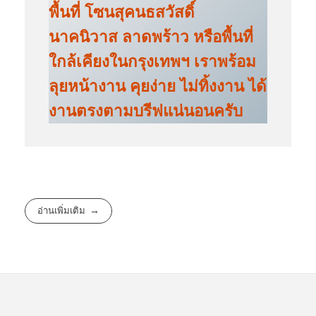
พื้นที่ โซนสุคนธสวัสดิ์
นาคนิวาส ลาดพร้าว หรือพื้นที่
ใกล้เคียงในกรุงเทพฯ เราพร้อม
ลุยหน้างาน คุยง่าย ไม่ทิ้งงาน ได้
งานตรงตามบรีฟแน่นอนครับ
อ่านเพิ่มเติม