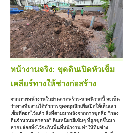
หน้างานจริง: ขุดดินเปิดหัวเข็ม
เคลียร์ทางให้ช่างก่อสร้าง
จากภาพหน้างานในย่านลาดพร้าว-นาคนิวาสนี้ จะเห็น
ว่าทางทีมงานได้ทำการขุดหลุมลึกเพื่อเปิดให้เห็นเสา
เข็มที่ตอกไว้แล้ว สิ่งที่ตามมาหลังจากการขุดคือ “กอง
ดินจำนวนมหาศาล” ดินเหนียวสีเข้มๆ ที่ถูกขุดขึ้นมา
หากปล่อยทิ้งไว้จะกินพื้นที่หน้างาน ทำให้ทีมช่าง