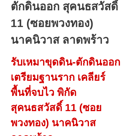
ตักดินออก สุคนธสวัสดิ์
11 (ซอยพวงทอง)
นาคนิวาส ลาดพร้าว
รับเหมาขุดดิน-ตักดินออก
เตรียมฐานราก เคลียร์
พื้นที่จบไว พิกัด
สุคนธสวัสดิ์ 11 (ซอย
พวงทอง) นาคนิวาส