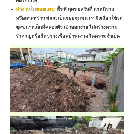
ต่อได้ทันที
ทำงานในซอยแคบ:
พื้นที่ สุคนธสวัสดิ์ นาคนิวาส
หรือลาดพร้าว มักจะเป็นซอยชุมชน เราจึงเลือกใช้รถ
ขุดขนาดเล็กที่คล่องตัว เข้าออกง่าย ไม่สร้างความ
รำคาญหรือกีดขวางเพื่อนบ้านนานเกินความจำเป็น