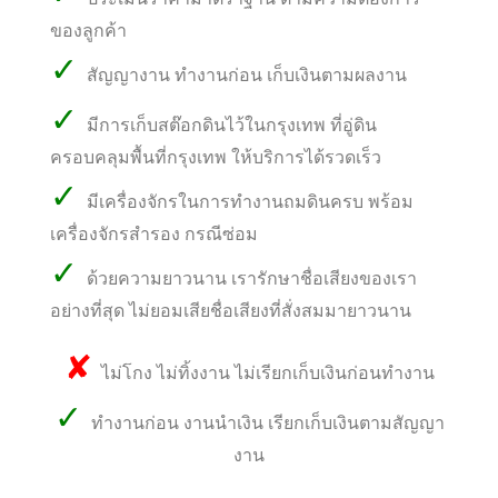
ของลูกค้า
✓
สัญญางาน ทำงานก่อน เก็บเงินตามผลงาน
✓
มีการเก็บสต๊อกดินไว้ในกรุงเทพ ที่อู่ดิน
ครอบคลุมพื้นที่กรุงเทพ ให้บริการได้รวดเร็ว
✓
มีเครื่องจักรในการทำงานถมดินครบ พร้อม
เครื่องจักรสำรอง กรณีซ่อม
✓
ด้วยความยาวนาน เรารักษาชื่อเสียงของเรา
อย่างที่สุด ไม่ยอมเสียชื่อเสียงที่สั่งสมมายาวนาน
✘
ไม่โกง ไม่ทิ้งงาน ไม่เรียกเก็บเงินก่อนทำงาน
✓
ทำงานก่อน งานนำเงิน เรียกเก็บเงินตามสัญญา
งาน