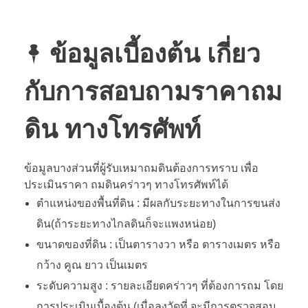
ข้อมูลเบี้องต้น เกี่ยว
กับการสอบถามราคาถม
ดิน ทางโทรศัพท์
ข้อมูลบางส่วนที่ผู้รับเหมาถมดินต้องการทราบ เพื่อ
ประเมินราคา ถมดินคร่าวๆ ทางโทรศัพท์ได้
ตำแหน่งของพื้นที่ดิน : มีผลกับระยะทางในการขนส่ง
ดิน(ถ้าระยะทางไกลดินก็จะแพงหน่อย)
ขนาดของที่ดิน : เป็นตารางวา หรือ ตารางเมตร หรือ
กว้าง คูณ ยาว เป็นเมตร
ระดับความสูง : รายละเอียดคร่าวๆ ที่ต้องการถม โดย
การประเมินเบื้องต้น (เมื่อลงวัดที่ จะมีการตรวจสอบ