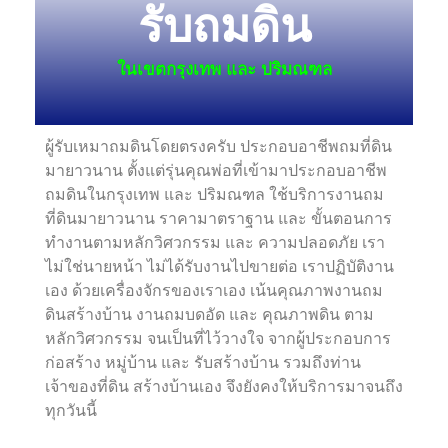
รับถมดิน
ในเขตกรุงเทพ และ ปริมณฑล
ผู้รับเหมาถมดินโดยตรงครับ ประกอบอาชีพถมที่ดิน
มายาวนาน ตั้งแต่รุ่นคุณพ่อที่เข้ามาประกอบอาชีพ
ถมดินในกรุงเทพ และ ปริมณฑล ใช้บริการงานถม
ที่ดินมายาวนาน ราคามาตราฐาน และ ขั้นตอนการ
ทำงานตามหลักวิศวกรรม และ ความปลอดภัย เรา
ไม่ใช่นายหน้า ไม่ได้รับงานไปขายต่อ เราปฏิบัติงาน
เอง ด้วยเครื่องจักรของเราเอง เน้นคุณภาพงานถม
ดินสร้างบ้าน งานถมบดอัด และ คุณภาพดิน ตาม
หลักวิศวกรรม จนเป็นที่ไว้วางใจ จากผู้ประกอบการ
ก่อสร้าง หมู่บ้าน และ รับสร้างบ้าน รวมถึงท่าน
เจ้าของที่ดิน สร้างบ้านเอง จึงยังคงให้บริการมาจนถึง
ทุกวันนี้