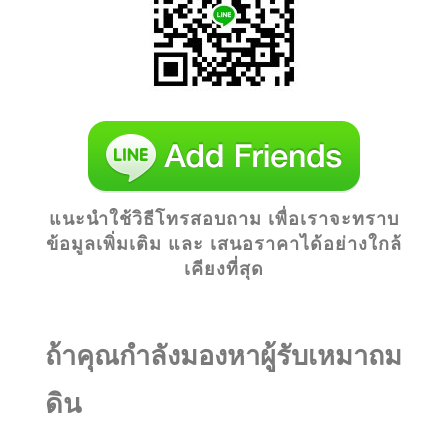
แนะนำใช้วิธีโทรสอบถาม เพื่อเราจะทราบ
ข้อมูลเพิ่มเติม และ เสนอราคาได้อย่างใกล้
เคียงที่สุด
ถ้าคุณกำลังมองหาผู้รับเหมาถม
ดิน