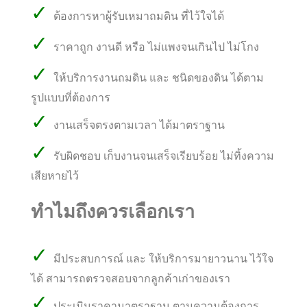
✓
ต้องการหาผู้รับเหมาถมดิน ที่ไว้ใจได้
✓
ราคาถูก งานดี หรือ ไม่แพงจนเกินไป ไม่โกง
✓
ให้บริการงานถมดิน และ ชนิดของดิน ได้ตาม
รูปแบบที่ต้องการ
✓
งานเสร็จตรงตามเวลา ได้มาตราฐาน
✓
รับผิดชอบ เก็บงานจนเสร็จเรียบร้อย ไม่ทิ้งความ
เสียหายไว้
ทำไมถึงควรเลือกเรา
✓
มีประสบการณ์ และ ให้บริการมายาวนาน ไว้ใจ
ได้ สามารถตรวจสอบจากลูกค้าเก่าของเรา
✓
ประเมินราคามาตราฐาน ตามความต้องการ