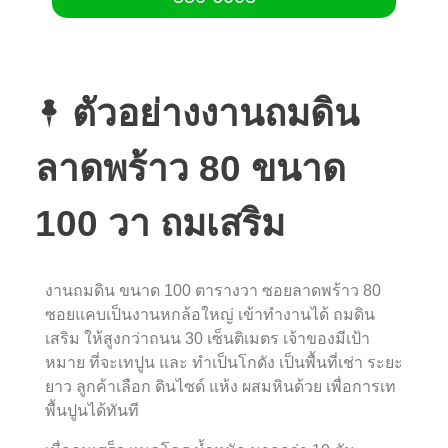
ตัวอย่างงานถมดิน
ลาดพร้าว 80 ขนาด
100 วา ถมเสริม
งานถมดิน ขนาด 100 ตารางวา ซอยลาดพร้าว 80
ซอยแคบเป็นงานหกล้อใหญ่ เข้าทำงานได้ ถมดิน
เสริม ให้สูงกว่าถนน 30 เซ็นติเมตร เจ้าของมีเป้า
หมาย ที่จะเทปูน และ ทำเป็นโกดัง เป็นพื้นที่เช่า ระยะ
ยาว ลูกค้าเลือก ดินไซด์ แห้ง ผสมหินด้วย เพื่อการเท
พื้นปูนได้ทันที