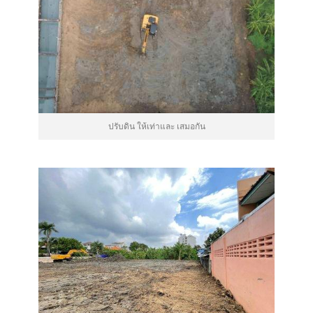
ปรับดิน ให้เท่าและ เสมอกัน