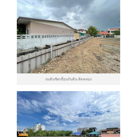
ถมดินชิดเขื่อนกันดิน ติดคลอง