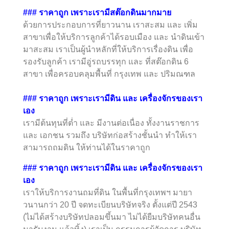
###
ราคาถูก เพราะเรามีสต๊อกดินมากมาย
ด้วยการประกอบการที่ยาวนาน เราสะสม และ เพิ่ม
สาขาเพื่อให้บริการลูกค้าได้รอบเมือง และ นำดินเข้า
มาสะสม เราเป็นผู้นำหลักที่ให้บริการเรื่องดิน เพื่อ
รองรับลูกค้า เรามีอู่รถบรรทุก และ ที่สต๊อกดิน 6
สาขา เพื่อครอบคลุมพื้นที่ กรุงเทพ และ ปริมณฑล
### ราคาถูก เพราะเรามีดิน และ เครื่องจักรของเรา
เอง
เรามีต้นทุนที่ต่ำ และ มีงานต่อเนื่อง ทั้งงานราชการ
และ เอกชน รวมถึง บริษัทก่อสร้างชั้นนำ ทำให้เรา
สามารถถมดิน ให้ท่านได้ในราคาถูก
### ราคาถูก เพราะเรามีดิน และ เครื่องจักรของเรา
เอง
เราให้บริการงานถมที่ดิน ในพื้นที่กรุงเทพฯ มายา
วนานกว่า 20 ปี จดทะเบียนบริษัทจริง ตั้งแต่ปี 2543
(ไม่ได้สร้างบริษัทปลอมขึ้นมา ไม่ได้ยืมบริษัทคนอื่น