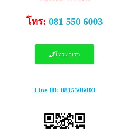
โทร:
081 550 6003
โทรหาเรา
Line ID: 0815506003