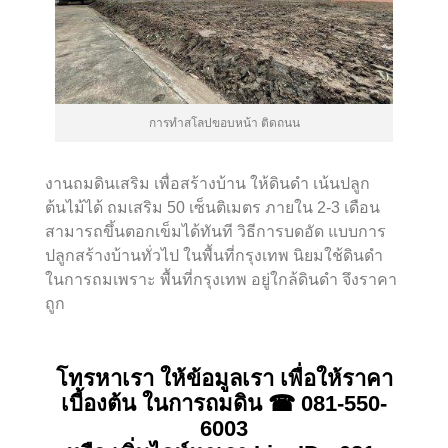
การทำสโลปขอบหน้า ติดถนน
งานถมดินเสริม เพื่อสร้างบ้าน ให้ดินดำ เน้นปลูก
ต้นไม้ได้ ถมเสริม 50 เซ็นติเมตร ภายใน 2-3 เดือน
สามารถขึ้นตอกเข็มได้ทันที วิธีการบดอัด แบบการ
ปลูกสร้างบ้านทั่วไป ในพื้นที่กรุงเทพ นิยมใช้ดินดำ
ในการถมเพราะ พื้นที่กรุงเทพ อยู่ใกล้ดินดำ จึงราคา
ถูก
โทรหาเรา ให้ข้อมูลเรา เพื่อให้ราคา
เบี้องต้น ในการถมดิน ☎ 081-550-
6003