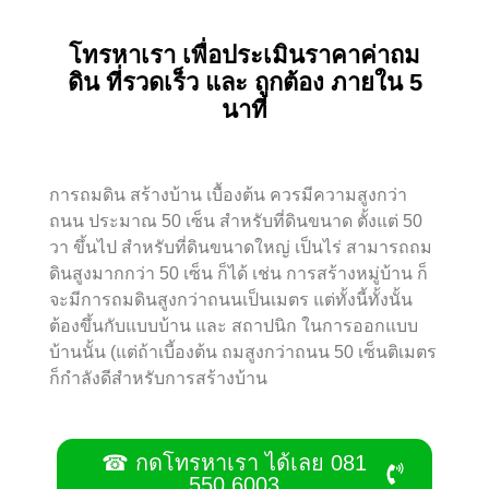
โทรหาเรา เพื่อประเมินราคาค่าถม
ดิน ที่รวดเร็ว และ ถูกต้อง ภายใน 5
นาที
การถมดิน สร้างบ้าน เบื้องต้น ควรมีความสูงกว่า
ถนน ประมาณ 50 เซ็น สำหรับที่ดินขนาด ตั้งแต่ 50
วา ขึ้นไป สำหรับที่ดินขนาดใหญ่ เป็นไร่ สามารถถม
ดินสูงมากกว่า 50 เซ็น ก็ได้ เช่น การสร้างหมู่บ้าน ก็
จะมีการถมดินสูงกว่าถนนเป็นเมตร แต่ทั้งนี้ทั้งนั้น
ต้องขึ้นกับแบบบ้าน และ สถาปนิก ในการออกแบบ
บ้านนั้น (แต่ถ้าเบี้องต้น ถมสูงกว่าถนน 50 เซ็นติเมตร
ก็กำลังดีสำหรับการสร้างบ้าน
☎ กดโทรหาเรา ได้เลย 081
550 6003