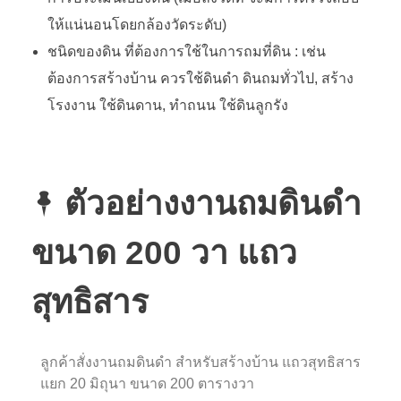
ให้แน่นอนโดยกล้องวัดระดับ)
ชนิดของดิน ที่ต้องการใช้ในการถมที่ดิน : เช่น
ต้องการสร้างบ้าน ควรใช้ดินดำ ดินถมทั่วไป, สร้าง
โรงงาน ใช้ดินดาน, ทำถนน ใช้ดินลูกรัง
ตัวอย่างงานถมดินดำ
ขนาด 200 วา แถว
สุทธิสาร
ลูกค้าสั่งงานถมดินดำ สำหรับสร้างบ้าน แถวสุทธิสาร
แยก 20 มิถุนา ขนาด 200 ตารางวา