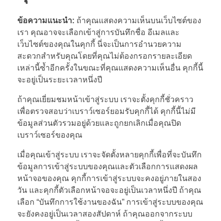
ข้อความแนะนำ:
ถ้าคุณแสดงความเห็นบนเว็บไซต์ของ
เรา คุณอาจจะเลือกเข้าสู่การบันทึกชื่อ อีเมลและ
เว็บไซต์ของคุณในคุกกี้ นี่จะเป็นการอำนวยความ
สะดวกสำหรับคุณโดยที่คุณไม่ต้องกรอกรายละเอียด
เหล่านี้ซ้ำอีกครั้งในขณะที่คุณแสดงความเห็นอื่น คุกกี้นี้
จะอยู่เป็นระยะเวลาหนึ่งปี
ถ้าคุณเยี่ยมชมหน้าเข้าสู่ระบบ เราจะตั้งคุกกี้ชั่วคราว
เพื่อตรวจสอบว่าเบราว์เซอร์ยอมรับคุกกี้ได้ คุกกี้นี้ไม่มี
ข้อมูลส่วนตัวรวมอยู่ด้วยและถูกยกเลิกเมื่อคุณปิด
เบราว์เซอร์ของคุณ
เมื่อคุณเข้าสู่ระบบ เราจะจัดตั้งหลายคุกกี้เพื่อที่จะบันทึก
ข้อมูลการเข้าสู่ระบบของคุณและตัวเลือกการแสดงผล
หน้าจอของคุณ คุกกี้การเข้าสู่ระบบจะคงอยู่ภายในสอง
วัน และคุกกี้ตัวเลือกหน้าจอจะอยู่เป็นเวลาหนึ่งปี ถ้าคุณ
เลือก “บันทึกการใช้งานของฉัน” การเข้าสู่ระบบของคุณ
จะยังคงอยู่เป็นเวลาสองสัปดาห์ ถ้าคุณออกจากระบบ