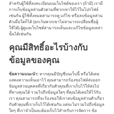
สำหรับผู้ใช้ที่ลงทะเบียนบนเว็บไซต์ของเรา (ถ้ามี) เรามี
การเก็บข้อมูลส่วนตัวตามที่พวกเขาให้ไว้ในโปรไฟล์
เช่นกัน ผู้ใช้ทั้งหมดสามารถดู แก้ไข หรือลบข้อมูลส่วน
ตัวเมื่อใดก็ได้ (ยกเว้นพวกเขาไม่สามารถเปลี่ยนชื่อผู้
ใช้ได้) ผู้ดูแลเว็บไซต์สามารถเห็นและแก้ไขข้อมูลเหล่า
นั้นได้เช่นกัน
คุณมีสิทธิ์อะไรบ้างกับ
ข้อมูลของคุณ
ข้อความแนะนำ:
หากคุณมีบัญชีบนเว็บนี้ หรือได้เคย
แสดงความเห็นเอาไว้ คุณสามารถร้องขอไฟล์ส่งออก
ข้อมูลส่วนบุคคลที่เกี่ยวกับตัวคุณที่เราเก็บไว้ให้ส่งไป
ที่ทางคุณได้ รวมไปถึงข้อมูลใดๆ ที่คุณได้เคยให้ไว้กับ
เรา คุณสามารถที่จะร้องขอให้เราลบข้อมูลส่วนตัวเกี่ยว
กับตัวคุณที่เราเก็บไว้ได้เช่นกัน แต่จะไม่รวมไปถึงข้อมูล
ใดๆ ที่เราจำเป็นจะต้องเก็บไว้สำหรับการจัดการ ข้อ