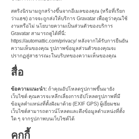
สตริงนิรนามถูกสร้างขึ้นจากอีเมลของคุณ (หรือที่เรียก
ว่าแฮช) อาจจะถูกส่งให้บริการ Gravatar เพื่อดูว่าคุณใช้
งานหรือไม่ นโยบายความเป็นส่วนตัวของบริการ
Gravatar สามารถดูได้ที่นี่:
https://automattic.com/privacy/ หลังจากได้รับการยืนยัน
ความเห็นของคุณ รูปภาพข้อมูลส่วนตัวของคุณจะ
ปรากฏสู่สาธารณะในบริบทของความเห็นของคุณ
สื่อ
ข้อความแนะนำ:
ถ้าคุณอัปโหลดรูปภาพขึ้นมายัง
เว็บไซต์ คุณควรจะหลีกเลี่ยงการอัปโหลดรูปภาพที่มี
ข้อมูลตำแหน่งที่ตั้งฝังมาด้วย (EXIF GPS) ผู้เยี่ยมชม
เว็บไซต์สามารถดาวน์โหลดและดึงข้อมูลตำแหน่งที่ตั้ง
ใด ๆ จากรูปภาพบนเว็บไซต์ได้
คุกกี้