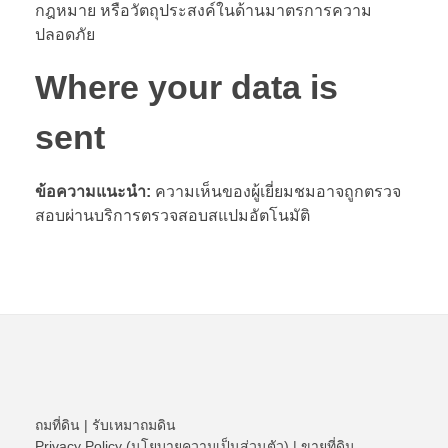
กฎหมาย หรือวัตถุประสงค์ในด้านมาตรการความ
ปลอดภัย
Where your data is
sent
ข้อความแนะนำ:
ความเห็นของผู้เยี่ยมชมอาจถูกตรวจ
สอบผ่านบริการตรวจสอบสแปมอัตโนมัติ
ถมที่ดิน
|
รับเหมาถมดิน
Privacy Policy (นโยบายความเป็นส่วนตัว)
|
ขายที่ดิน