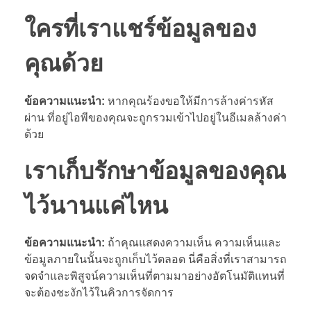
ใครที่เราแชร์ข้อมูลของ
คุณด้วย
ข้อความแนะนำ:
หากคุณร้องขอให้มีการล้างค่ารหัส
ผ่าน ที่อยู่ไอพีของคุณจะถูกรวมเข้าไปอยู่ในอีเมลล้างค่า
ด้วย
เราเก็บรักษาข้อมูลของคุณ
ไว้นานแค่ไหน
ข้อความแนะนำ:
ถ้าคุณแสดงความเห็น ความเห็นและ
ข้อมูลภายในนั้นจะถูกเก็บไว้ตลอด นี่คือสิ่งที่เราสามารถ
จดจำและพิสูจน์ความเห็นที่ตามมาอย่างอัตโนมัติแทนที่
จะต้องชะงักไว้ในคิวการจัดการ