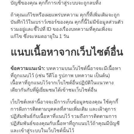
บัญชีของคุณ คุกกี้การเข้าสู่ระบบจะถูกลบทิ้ง
ถ้าคุณแก้ไขหรือเผยแพร่บทความ คุกกี้ที่เพิ่มเติมจะถูก
บันทึกไว้ในเบราว์เซอร์ของคุณ คุกกี้นี้ไม่มีข้อมูลส่วนตัว
รวมอยู่และชี้ไปที่ ID ของเรื่องบทความที่คุณเพิ่งจะ
แก้ไข ซึ่งจะหมดอายุใน 1 วัน
แนบเนื้อหาจากเว็บไซต์อื่น
ข้อความแนะนำ:
บทความบนเว็บไซต์นี้อาจจะมีเนื้อหา
ที่ถูกแนบไว้ (เช่น วีดีโอ รูปภาพ บทความ เป็นต้น)
เนื้อหาที่ถูกแนบไว้จากเว็บไซต์อื่นปฏิบัติในแนวทาง
เดียวกันกับที่ผู้เยี่ยมชมได้เข้าชมเว็บไซต์อื่น
เว็บไซต์เหล่านี้อาจจะมีการเก็บข้อมูลของคุณ ใช้คุกกี้
การฝังการติดตามบุคคลที่สามเพิ่มเติม และเฝ้าดูการ
ปฏิสัมพันธ์กับเนื้อหาที่แนบไว้ รวมถึงการติดตามการ
ปฏิสัมพันธ์ของคุณกับเนื้อหาที่ถูกแนบไว้ถ้าคุณมีบัญชี
และเข้าสู่ระบบในเว็บไซต์นั้นไว้