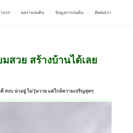
้าแรก
ผลงานถมดิน
ข้อมูลการถมดิน
ติดต่อเรา
่ยมสวย สร้างบ้านได้เลย
สงบ น่าอยู่ ไม่วุ่นวาย แต่ใกล้ความเจริญสุดๆ