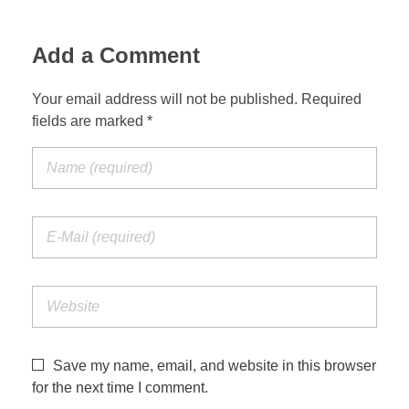
Add a Comment
Your email address will not be published. Required
fields are marked *
Save my name, email, and website in this browser
for the next time I comment.