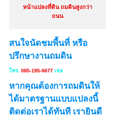
หน้าแปลงที่ดิน ถมดินสูงกว่า
ถนน
สนใจนัดชมพื้นที่ หรือ
ปรึกษางานถมดิน
โทร.
085-195-6677
เจษ
หากคุณต้องการถมดินให้
ได้มาตรฐานแบบแปลงนี้
ติดต่อเราได้ทันที เรายินดี