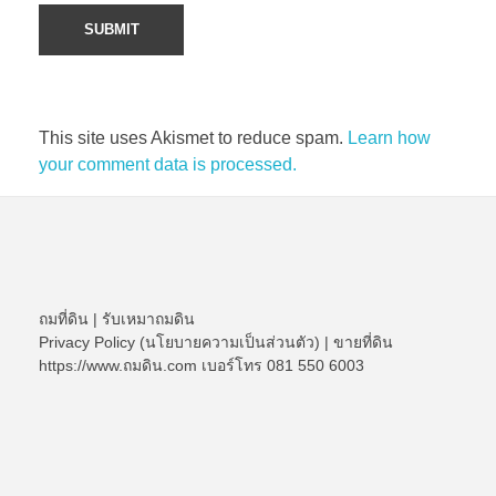
This site uses Akismet to reduce spam.
Learn how
your comment data is processed.
ถมที่ดิน
|
รับเหมาถมดิน
Privacy Policy (นโยบายความเป็นส่วนตัว)
|
ขายที่ดิน
https://www.ถมดิน.com เบอร์โทร 081 550 6003