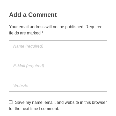
Add a Comment
Your email address will not be published. Required
fields are marked *
Save my name, email, and website in this browser
for the next time I comment.