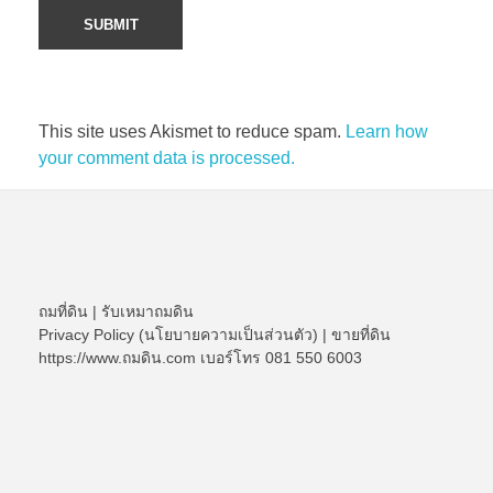
This site uses Akismet to reduce spam.
Learn how
your comment data is processed.
ถมที่ดิน
|
รับเหมาถมดิน
Privacy Policy (นโยบายความเป็นส่วนตัว)
|
ขายที่ดิน
https://www.ถมดิน.com เบอร์โทร 081 550 6003