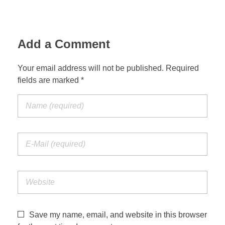
Add a Comment
Your email address will not be published. Required
fields are marked *
Save my name, email, and website in this browser