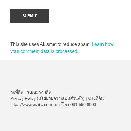
This site uses Akismet to reduce spam.
Learn how
your comment data is processed.
ถมที่ดิน
|
รับเหมาถมดิน
Privacy Policy (นโยบายความเป็นส่วนตัว)
|
ขายที่ดิน
https://www.ถมดิน.com เบอร์โทร 081 550 6003