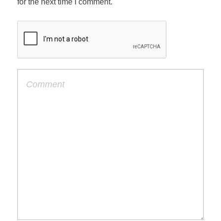
for the next time I comment.