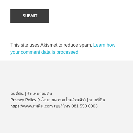
This site uses Akismet to reduce spam.
Learn how
your comment data is processed.
ถมที่ดิน
|
รับเหมาถมดิน
Privacy Policy (นโยบายความเป็นส่วนตัว)
|
ขายที่ดิน
https://www.ถมดิน.com เบอร์โทร 081 550 6003