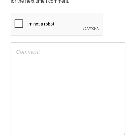
for the next time I comment.