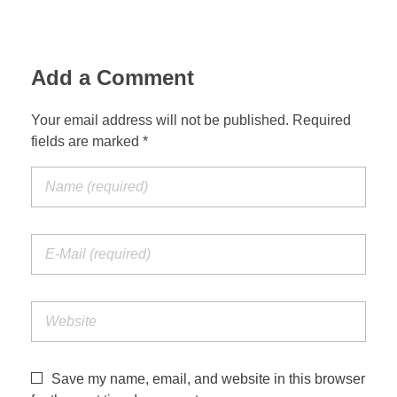
Add a Comment
Your email address will not be published. Required
fields are marked *
Save my name, email, and website in this browser