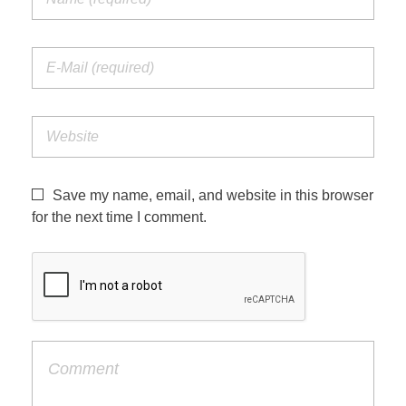
Save my name, email, and website in this browser
for the next time I comment.