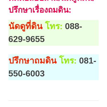
ปรึกษาเรื่องถมดิน:
นัดดูที่ดิน
โทร:
088-
629-9655
ปรึกษาถมดิน
โทร:
081-
550-6003