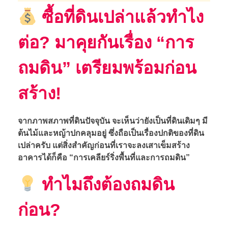
ซื้อที่ดินเปล่าแล้วทำไง
ต่อ? มาคุยกันเรื่อง “การ
ถมดิน” เตรียมพร้อมก่อน
สร้าง!
จากภาพสภาพที่ดินปัจจุบัน จะเห็นว่ายังเป็นที่ดินเดิมๆ มี
ต้นไม้และหญ้าปกคลุมอยู่ ซึ่งถือเป็นเรื่องปกติของที่ดิน
เปล่าครับ แต่สิ่งสำคัญก่อนที่เราจะลงเสาเข็มสร้าง
อาคารได้ก็คือ “การเคลียร์ริ่งพื้นที่และการถมดิน”
ทำไมถึงต้องถมดิน
ก่อน?