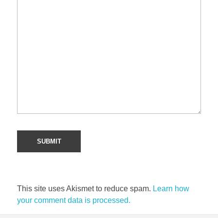
This site uses Akismet to reduce spam.
Learn how
your comment data is processed.