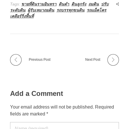
Tags:
ขายที่ดินรามอินทรา
,
ดินดำ
,
ดินลูกรัง
,
ถมดิน
,
ปรับ
ระดับดิน
,
ผู้รับเหมาถมดิน
,
รถบรรทุกขนดิน
,
รถแม็คโคร
,
เคลียร์ริ่งพื้นที่
Previous Post
Next Post
Add a Comment
Your email address will not be published. Required
fields are marked *