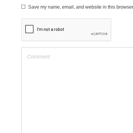
Save my name, email, and website in this browser 