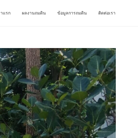
้าแรก
ผลงานถมดิน
ข้อมูลการถมดิน
ติดต่อเรา