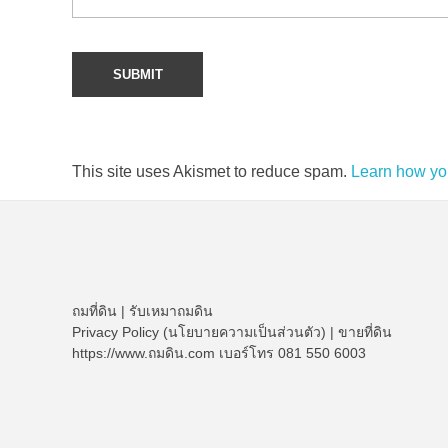
This site uses Akismet to reduce spam.
Learn how yo
ถมที่ดิน
|
รับเหมาถมดิน
Privacy Policy (นโยบายความเป็นส่วนตัว)
|
ขายที่ดิน
https://www.ถมดิน.com เบอร์โทร 081 550 6003