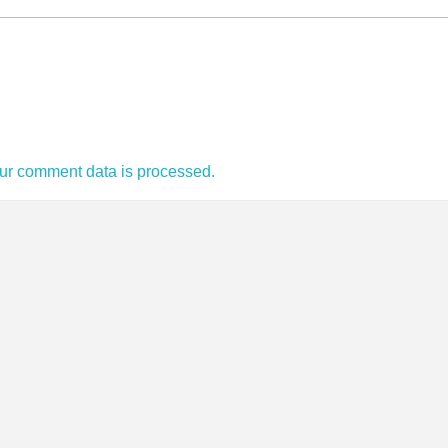
ur comment data is processed.