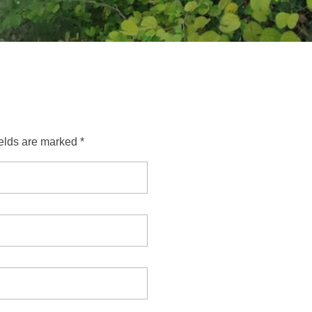
ields are marked *