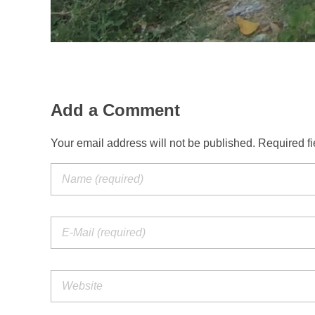
Add a Comment
Your email address will not be published. Required f