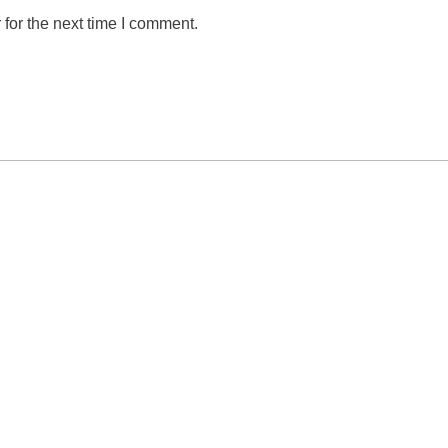
for the next time I comment.