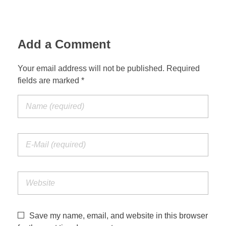
Add a Comment
Your email address will not be published. Required
fields are marked *
Save my name, email, and website in this browser