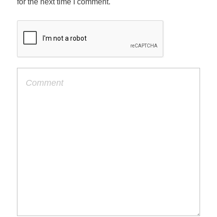
for the next time I comment.