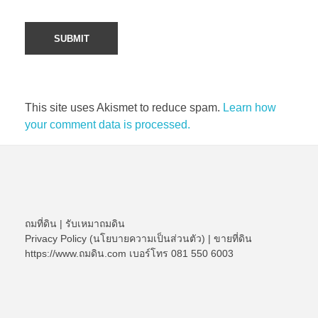
This site uses Akismet to reduce spam.
Learn how
your comment data is processed.
ถมที่ดิน
|
รับเหมาถมดิน
Privacy Policy (นโยบายความเป็นส่วนตัว)
|
ขายที่ดิน
https://www.ถมดิน.com เบอร์โทร 081 550 6003