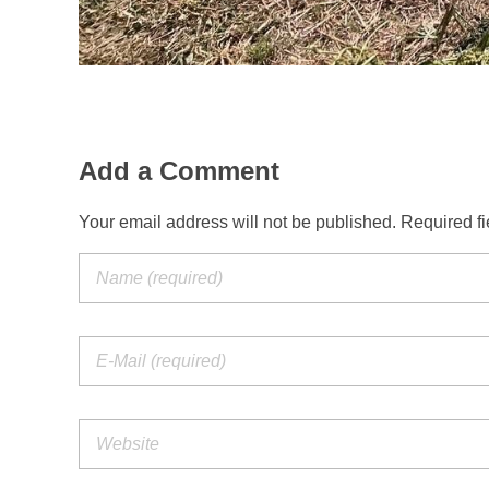
Add a Comment
Your email address will not be published. Required f