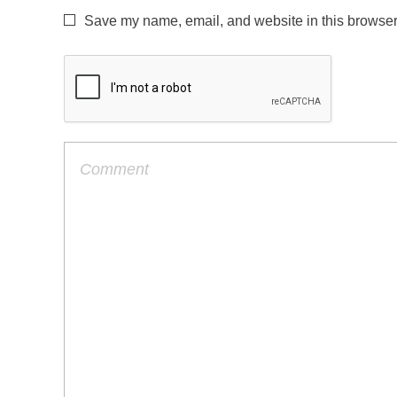
Save my name, email, and website in this browser 