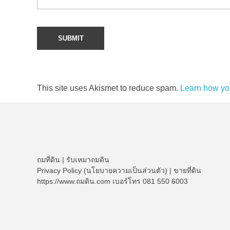
This site uses Akismet to reduce spam.
Learn how yo
ถมที่ดิน
|
รับเหมาถมดิน
Privacy Policy (นโยบายความเป็นส่วนตัว)
|
ขายที่ดิน
https://www.ถมดิน.com เบอร์โทร 081 550 6003