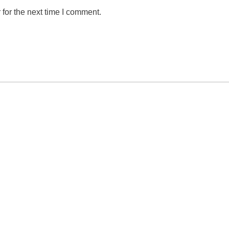
for the next time I comment.