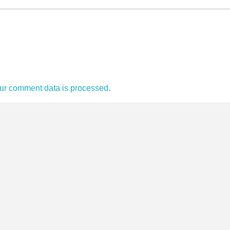
ur comment data is processed.