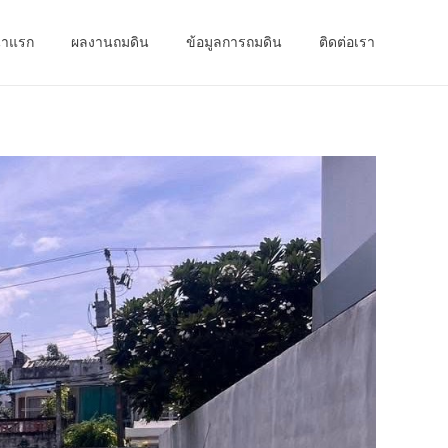
้าแรก
ผลงานถมดิน
ข้อมูลการถมดิน
ติดต่อเรา