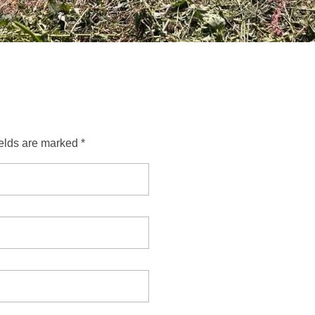
ields are marked *