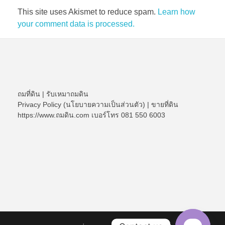
This site uses Akismet to reduce spam.
Learn how
your comment data is processed.
ถมที่ดิน
|
รับเหมาถมดิน
Privacy Policy (นโยบายความเป็นส่วนตัว)
|
ขายที่ดิน
https://www.ถมดิน.com เบอร์โทร 081 550 6003