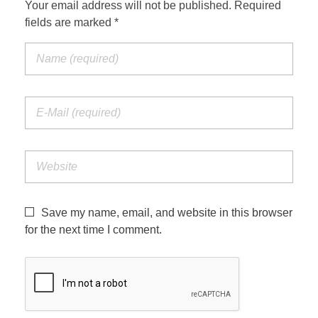
Your email address will not be published. Required
fields are marked *
Save my name, email, and website in this browser
for the next time I comment.