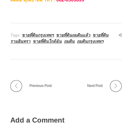
Tags:
ขายที่ดินกรุงเทพฯ
,
ขายที่ดินถมดินแล้ว
,
ขายที่ดิน
รามอินทรา
,
ขายที่ดินใกล้ฉัน
,
ถมดิน
,
ถมดินกรุงเทพฯ
Previous Post
Next Post
Add a Comment