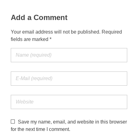
Add a Comment
Your email address will not be published. Required
fields are marked *
Save my name, email, and website in this browser
for the next time I comment.