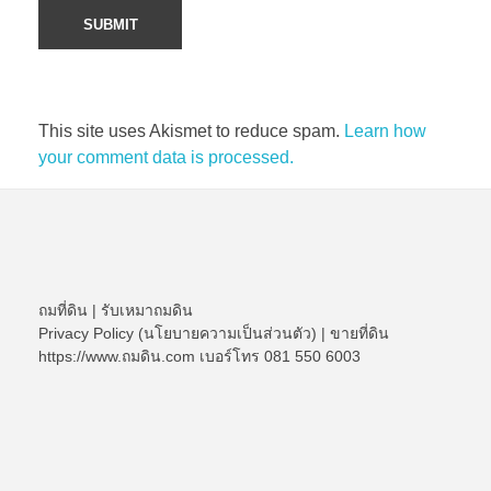
This site uses Akismet to reduce spam.
Learn how
your comment data is processed.
ถมที่ดิน
|
รับเหมาถมดิน
Privacy Policy (นโยบายความเป็นส่วนตัว)
|
ขายที่ดิน
https://www.ถมดิน.com เบอร์โทร 081 550 6003