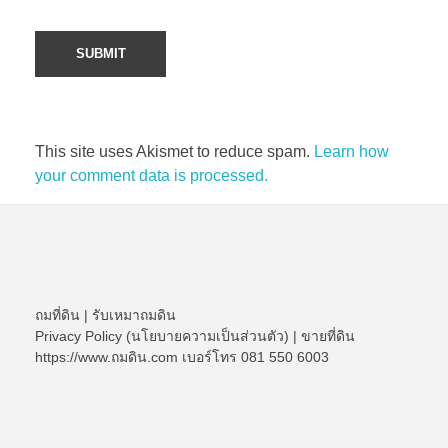
This site uses Akismet to reduce spam.
Learn how
your comment data is processed.
ถมที่ดิน
|
รับเหมาถมดิน
Privacy Policy (นโยบายความเป็นส่วนตัว)
|
ขายที่ดิน
https://www.ถมดิน.com เบอร์โทร 081 550 6003