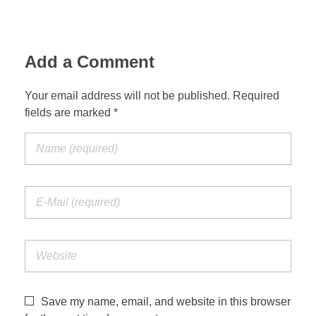
Add a Comment
Your email address will not be published. Required
fields are marked *
Save my name, email, and website in this browser