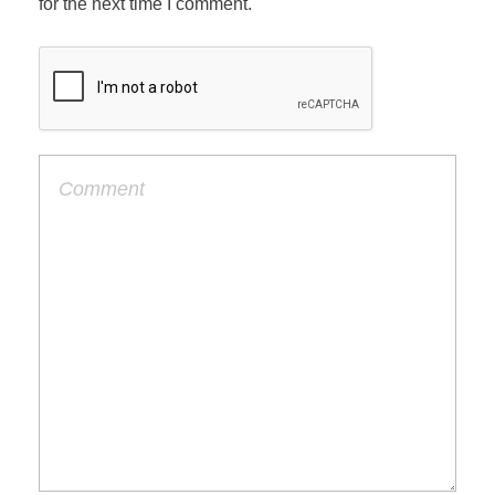
for the next time I comment.