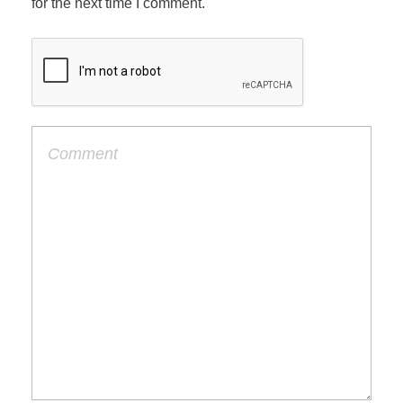
for the next time I comment.