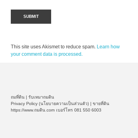
This site uses Akismet to reduce spam.
Learn how
your comment data is processed.
ถมที่ดิน
|
รับเหมาถมดิน
Privacy Policy (นโยบายความเป็นส่วนตัว)
|
ขายที่ดิน
https://www.ถมดิน.com เบอร์โทร 081 550 6003