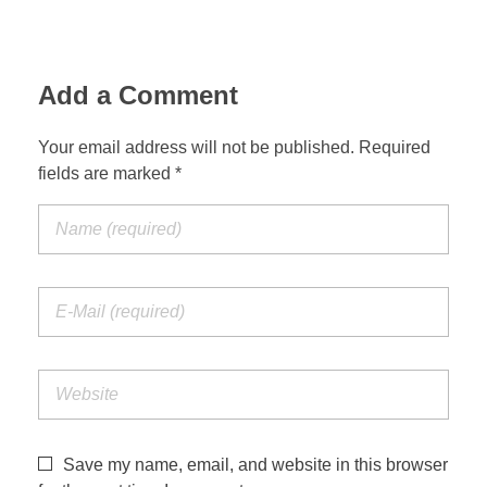
Add a Comment
Your email address will not be published. Required
fields are marked *
Save my name, email, and website in this browser