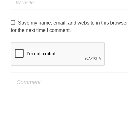
Save my name, email, and website in this browser
for the next time I comment.