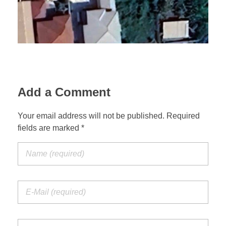
Add a Comment
Your email address will not be published. Required
fields are marked *