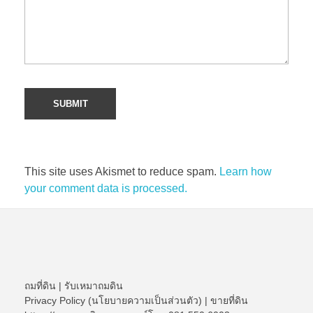
This site uses Akismet to reduce spam.
Learn how
your comment data is processed.
ถมที่ดิน
|
รับเหมาถมดิน
Privacy Policy (นโยบายความเป็นส่วนตัว)
|
ขายที่ดิน