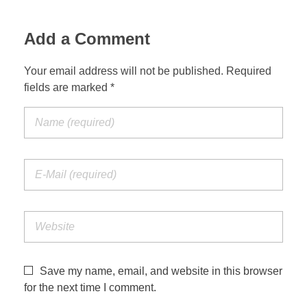
Add a Comment
Your email address will not be published. Required
fields are marked *
Save my name, email, and website in this browser
for the next time I comment.