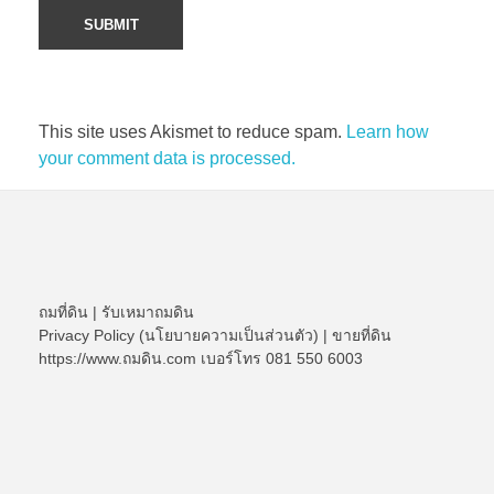
This site uses Akismet to reduce spam.
Learn how
your comment data is processed.
ถมที่ดิน
|
รับเหมาถมดิน
Privacy Policy (นโยบายความเป็นส่วนตัว)
|
ขายที่ดิน
https://www.ถมดิน.com เบอร์โทร 081 550 6003