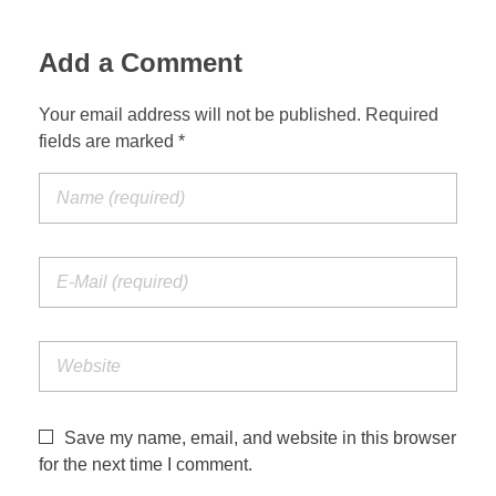
Add a Comment
Your email address will not be published. Required
fields are marked *
Save my name, email, and website in this browser
for the next time I comment.