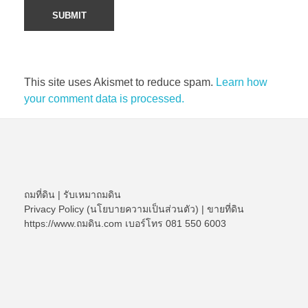
This site uses Akismet to reduce spam.
Learn how
your comment data is processed.
ถมที่ดิน
|
รับเหมาถมดิน
Privacy Policy (นโยบายความเป็นส่วนตัว)
|
ขายที่ดิน
https://www.ถมดิน.com เบอร์โทร 081 550 6003