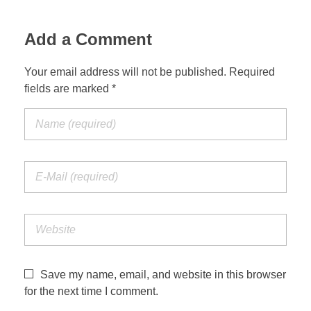
Add a Comment
Your email address will not be published. Required
fields are marked *
Save my name, email, and website in this browser
for the next time I comment.