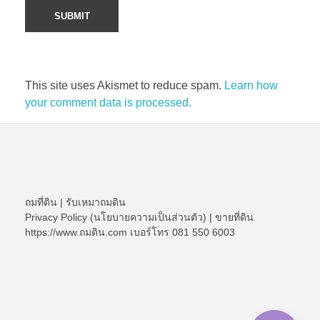
This site uses Akismet to reduce spam.
Learn how
your comment data is processed.
ถมที่ดิน
|
รับเหมาถมดิน
Privacy Policy (นโยบายความเป็นส่วนตัว)
|
ขายที่ดิน
https://www.ถมดิน.com เบอร์โทร 081 550 6003