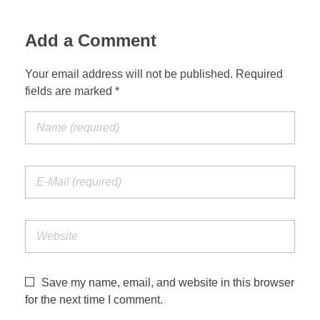
Add a Comment
Your email address will not be published. Required
fields are marked *
Save my name, email, and website in this browser
for the next time I comment.