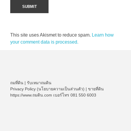
This site uses Akismet to reduce spam.
Learn how
your comment data is processed.
ถมที่ดิน
|
รับเหมาถมดิน
Privacy Policy (นโยบายความเป็นส่วนตัว)
|
ขายที่ดิน
https://www.ถมดิน.com เบอร์โทร 081 550 6003