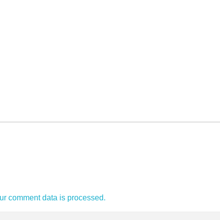
ur comment data is processed.