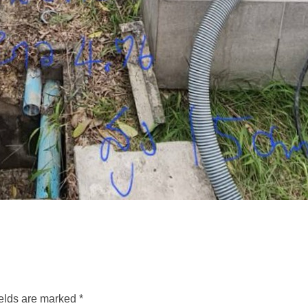
ields are marked *