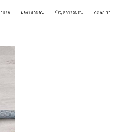
้าแรก
ผลงานถมดิน
ข้อมูลการถมดิน
ติดต่อเรา