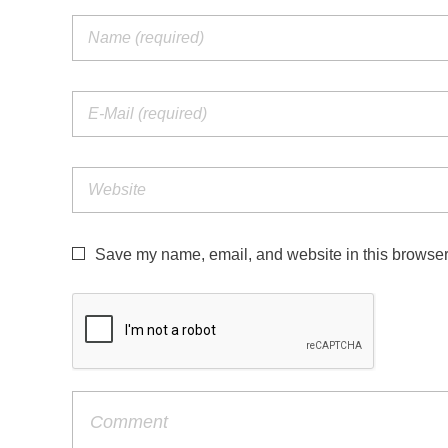
Save my name, email, and website in this browser 