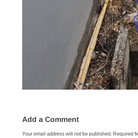
Add a Comment
Your email address will not be published. Required f