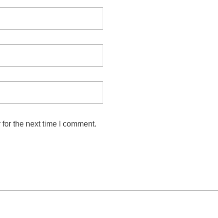
for the next time I comment.