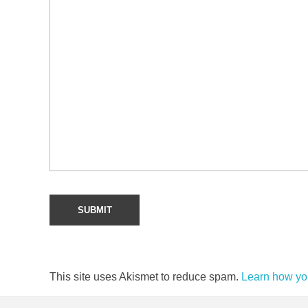
This site uses Akismet to reduce spam.
Learn how yo