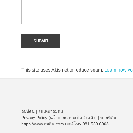
This site uses Akismet to reduce spam.
Learn how yo
ถมที่ดิน
|
รับเหมาถมดิน
Privacy Policy (นโยบายความเป็นส่วนตัว)
|
ขายที่ดิน
https://www.ถมดิน.com เบอร์โทร 081 550 6003