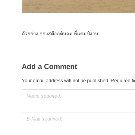
ตัวอย่าง กองสต๊อกดินถม ที่แคมป์งาน
Add a Comment
Your email address will not be published. Required f