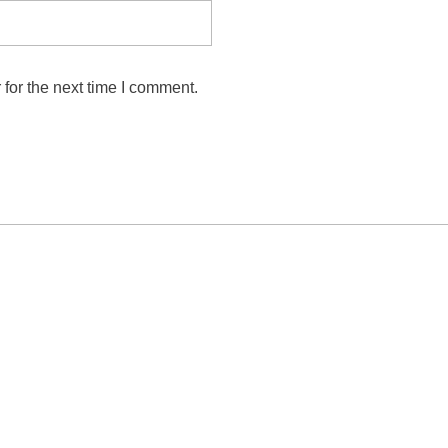
for the next time I comment.