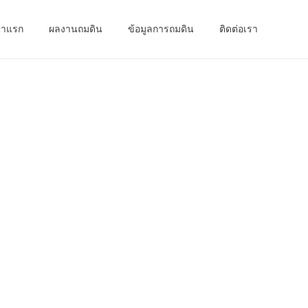
้าแรก
ผลงานถมดิน
ข้อมูลการถมดิน
ติดต่อเรา