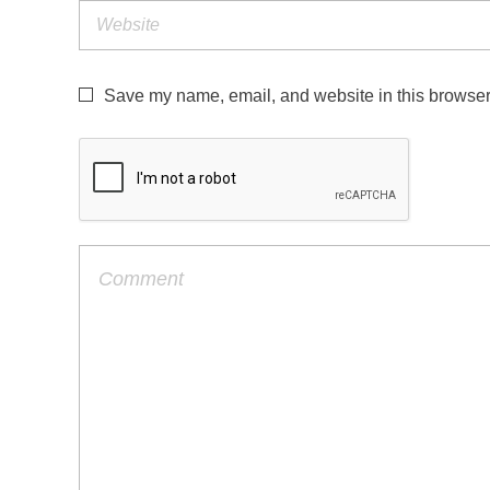
Save my name, email, and website in this browser 