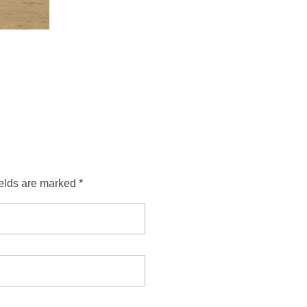
ields are marked *