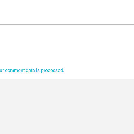
ur comment data is processed.