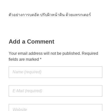
ตัวอย่างการบดอัด ปรับผิวหน้าดิน ด้วยแทรกเตอร์
Add a Comment
Your email address will not be published. Required
fields are marked *