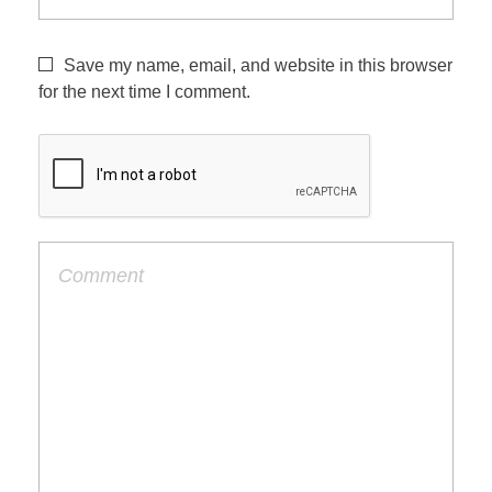
Save my name, email, and website in this browser
for the next time I comment.