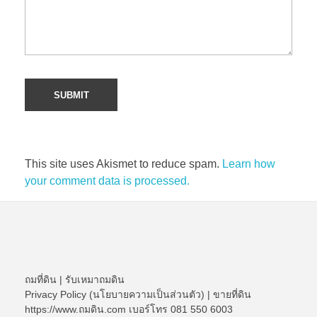
This site uses Akismet to reduce spam.
Learn how
your comment data is processed.
ถมที่ดิน
|
รับเหมาถมดิน
Privacy Policy (นโยบายความเป็นส่วนตัว)
|
ขายที่ดิน
https://www.ถมดิน.com เบอร์โทร 081 550 6003