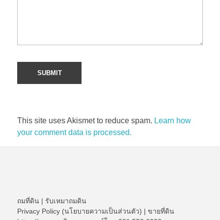
This site uses Akismet to reduce spam.
Learn how
your comment data is processed.
ถมที่ดิน
|
รับเหมาถมดิน
Privacy Policy (นโยบายความเป็นส่วนตัว)
|
ขายที่ดิน