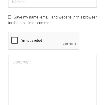
Save my name, email, and website in this browser
for the next time I comment.