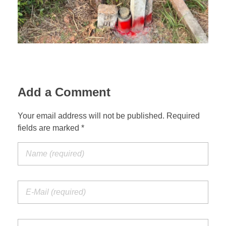
Add a Comment
Your email address will not be published. Required
fields are marked *