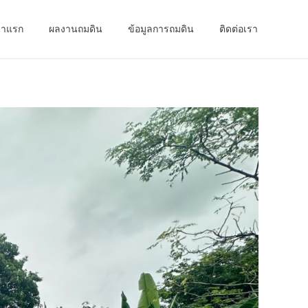
้าแรก
ผลงานถมดิน
ข้อมูลการถมดิน
ติดต่อเรา