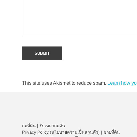
This site uses Akismet to reduce spam.
Learn how yo
ถมที่ดิน
|
รับเหมาถมดิน
Privacy Policy (นโยบายความเป็นส่วนตัว)
|
ขายที่ดิน