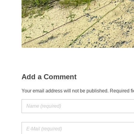
Add a Comment
Your email address will not be published. Required f