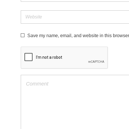
Save my name, email, and website in this browser 