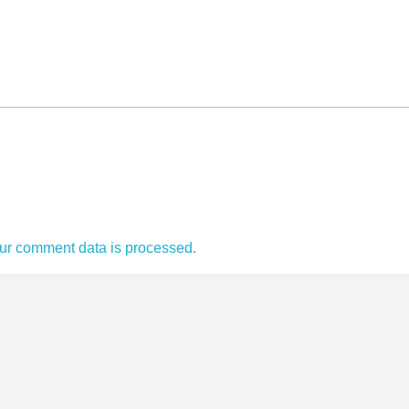
ur comment data is processed.