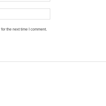
for the next time I comment.