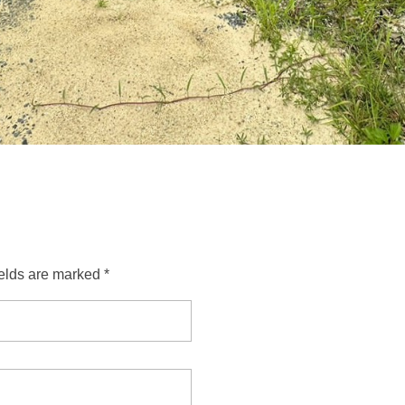
ields are marked *