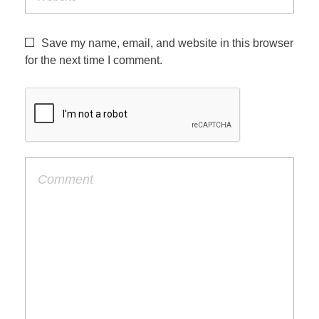
Save my name, email, and website in this browser
for the next time I comment.