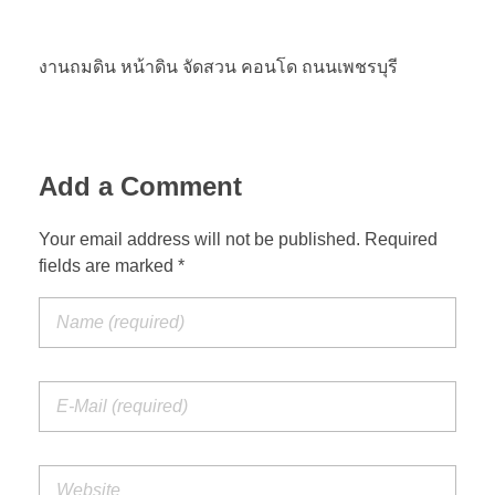
งานถมดิน หน้าดิน จัดสวน คอนโด ถนนเพชรบุรี
Add a Comment
Your email address will not be published. Required
fields are marked *