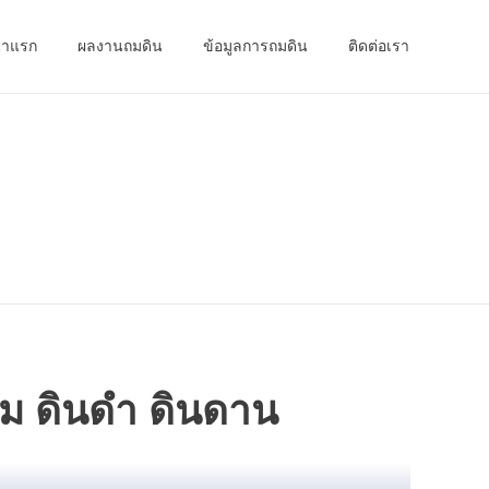
้าแรก
ผลงานถมดิน
ข้อมูลการถมดิน
ติดต่อเรา
ถม ดินดำ ดินดาน