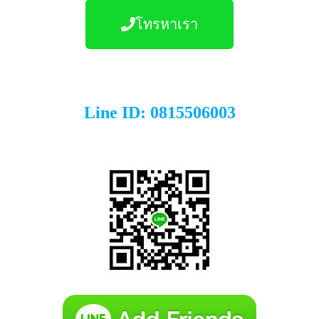
โทรหาเรา
Line ID: 0815506003