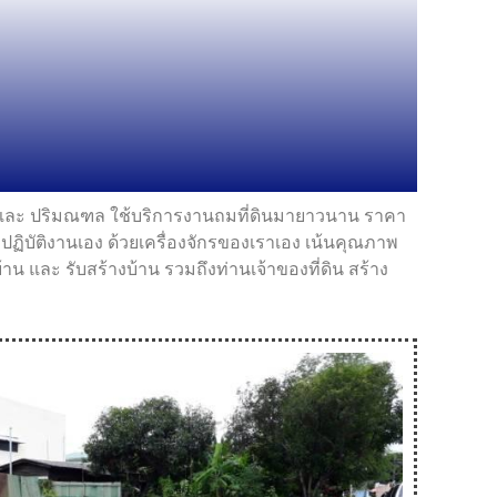
พ และ ปริมณฑล ใช้บริการงานถมที่ดินมายาวนาน ราคา
บัติงานเอง ด้วยเครื่องจักรของเราเอง เน้นคุณภาพ
 และ รับสร้างบ้าน รวมถึงท่านเจ้าของที่ดิน สร้าง