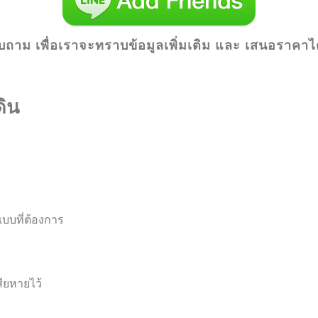
ถาม เพื่อเราจะทราบข้อมูลเพิ่มเติม และ เสนอราคาได้อ
ดิน
บบที่ต้องการ
สียหายไว้