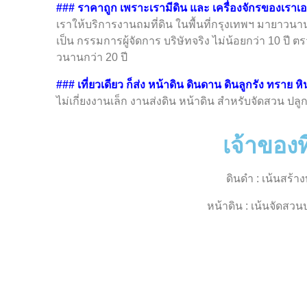
### ราคาถูก เพราะเรามีดิน และ เครื่องจักรของเราเ
เราให้บริการงานถมที่ดิน ในพื้นที่กรุงเทพฯ มายาวนานกว
เป็น กรรมการผู้จัดการ บริษัทจริง ไม่น้อยกว่า 10 ปี 
วนานกว่า 20 ปี
### เที่ยวเดียว ก็ส่ง หน้าดิน ดินดาน ดินลูกรัง ทราย ห
ไม่เกี่ยงงานเล็ก งานส่งดิน หน้าดิน สำหรับจัดสวน ปลูกต้
เจ้าของท
ดินดำ : เน้นสร้า
หน้าดิน : เน้นจัดสวน