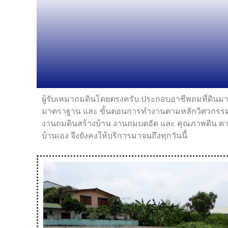
ผู้รับเหมาถมดินโดยตรงครับ ประกอบอาชีพถมที่ดินม
มาตราฐาน และ ขั้นตอนการทำงานตามหลักวิศวกรรม แล
งานถมดินสร้างบ้าน งานถมบดอัด และ คุณภาพดิน ตามหลั
บ้านเอง จึงยังคงให้บริการมาจนถึงทุกวันนี้