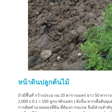
หน้าดินปลูกต้นไม้
ถ้ามีพื้นที่ กว้างประมาณ 20 ตารางเมตร ยาว 50 ตารา
1,000 x 0.1 = 100 ลูกบาศ์กเมตร ) ดังนั้น หากเผื่อดินยุบ
การคิดคำนวณของที่ดิน ที่ต้องการจะถม จึงมีส่วนสำคัญ