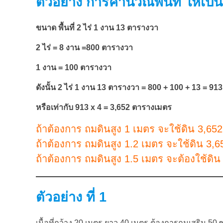
ตัวอย่าง การคำนวณพื้นที่ ให้เป
ขนาด พื้นที่ 2 ไร่ 1 งาน 13 ตารางวา
2 ไร่ = 8 งาน =800 ตารางวา
1 งาน = 100 ตารางวา
ดังนั้น 2 ไร่ 1 งาน 13 ตารางวา = 800 + 100 + 13 = 9
หรือเท่ากับ 913 x 4 = 3,652 ตารางเมตร
ถ้าต้องการ ถมดินสูง 1 เมตร จะใช้ดิน 3,652
ถ้าต้องการ ถมดินสูง 1.2 เมตร จะใช้ดิน 3,6
ถ้าต้องการ ถมดินสูง 1.5 เมตร จะต้องใช้ดิน
ตัวอย่าง ที่ 1
เนื้อที่กว้าง 20 เมตร ยาว 40 เมตร ต้องการถมเสริม 50 