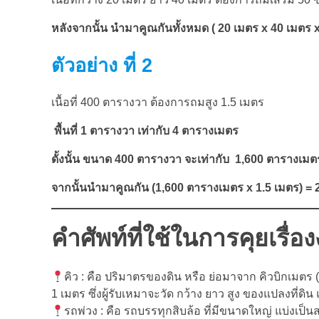
หลังจากนั้น นำมาคูณกันทั้งหมด ( 20 เมตร x 40 เมตร x 
ตัวอย่าง ที่ 2
เนื้อที่ 400 ตารางวา ต้องการถมสูง 1.5 เมตร
พื้นที่ 1 ตารางวา เท่ากับ 4 ตารางเมตร
ดั้งนั้น ขนาด 400 ตารางวา จะเท่ากับ 1,600 ตารางเมต
จากนั้นนำมาคูณกัน (1,600 ตารางเมตร x 1.5 เมตร) = 2
คำศัพท์ที่ใช้ในการคุยเรื่
คิว : คือ ปริมาตรของดิน หรือ ย่อมาจาก คิวบิกเมตร (C
1 เมตร ซึ่งผู้รับเหมาจะวัด กว้าง ยาว สูง ของแปลงที่ดิน
รถพ่วง : คือ รถบรรทุกสิบล้อ ที่มีขนาดใหญ่ แบ่งเป็