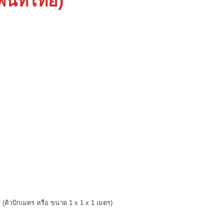
นที่ไทย)
 (คิวบิกเมตร หรือ ขนาด 1 x 1 x 1 เมตร)