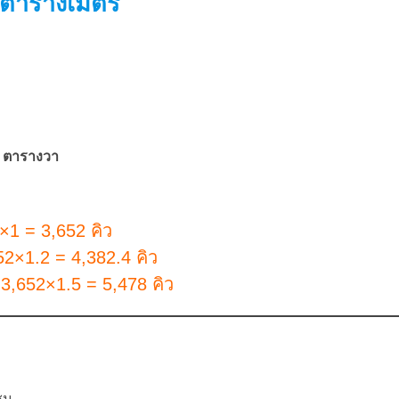
็นตารางเมตร
13 ตารางวา
×1 = 3,652 คิว
52×1.2 = 4,382.4 คิว
 3,652×1.5 = 5,478 คิว
ซม.