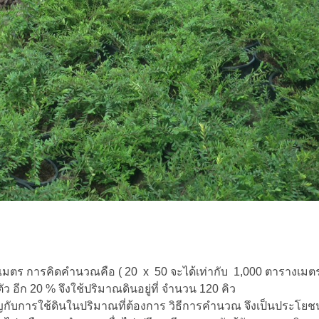
งเมตร การคิดคำนวณคือ ( 20 x 50 จะได้เท่ากับ 1,000 ตารางเมตร
ตัว อีก 20 % จึงใช้ปริมาณดินอยู่ที่ จำนวน 120 คิว
กับการใช้ดินในปริมาณที่ต้องการ วิธีการคำนวณ จึงเป็นประโยชน์อี