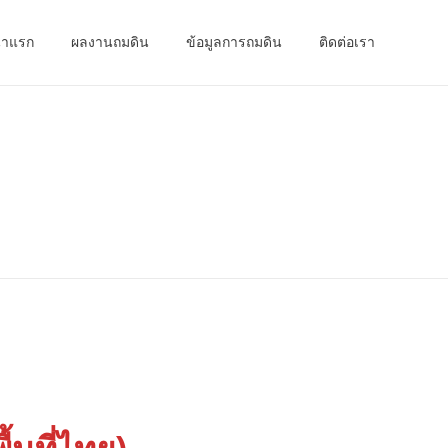
้าแรก
ผลงานถมดิน
ข้อมูลการถมดิน
ติดต่อเรา