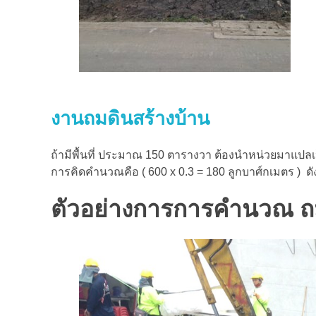
งานถมดินสร้างบ้าน
ถ้ามีพื้นที่ ประมาณ 150 ตารางวา ต้องนำหน่วยมาแปล
การคิดคำนวณคือ ( 600 x 0.3 = 180 ลูกบาศ์กเมตร ) ดังน
ตัวอย่างการการคำนวณ ถมห