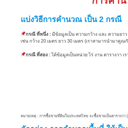
การคำนว
แบ่งวิธีการคำนวณ เป็น 2 กรณี
กรณี ที่หนึ่ง :
มีข้อมูลเป็น ความกว้าง และ ความยาว
เช่น กว้าง 20 เมตร ยาว 30 เมตร (เราสามารนำมาคูณก
กรณี ที่สอง :
ได้ข้อมูลเป็นหน่วย ไร่ งาน ตารางวา เ
หมายเหตุ : การซื้อขายที่ดินในประเทศไทย จะซื้อขายเป็นตารางวา (ซ