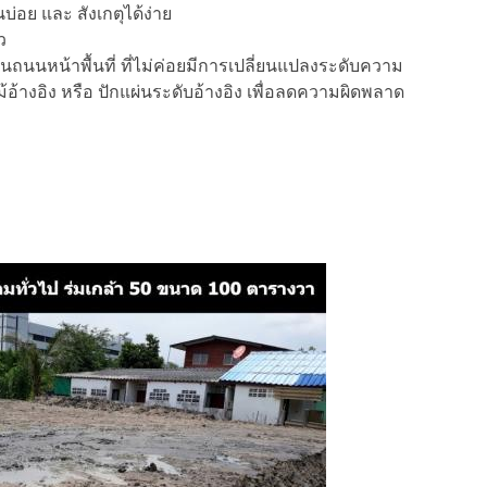
บ่อย และ สังเกตุได้ง่าย
ว
เป็นถนนหน้าพื้นที่ ที่ไม่ค่อยมีการเปลี่ยนแปลงระดับความ
ไม้อ้างอิง หรือ ปักแผ่นระดับอ้างอิง เพื่อลดความผิดพลาด