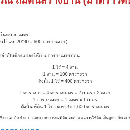
ณ ถมดินสร้างบ้าน (มาตราวัดพื้
 ในหน่วย เมตร
ันได้เลย 20*30 = 600 ตารางเมตร)
ราจำเป็นต้องแปลงให้เป็น ตารางเมตรก่อน
1 ไร่ = 4 งาน
1 งาน = 100 ตารางวา
ดังนั้น 1 ไร่ = 400 ตารางวา
1 ตารางวา = 4 ตารางเมตร = 2 เมตร x 2 เมตร
1 ตารางเมตร = 1 เมตร x 1 เมตร
ดังนั้น ที่ดิน 1 ไร่ จะเท่ากับ 1,600 ตารางเมตร
ึ่งจะเท่ากับ 4 ตารางเมตร) แต่การถมที่ดิน จะคำนวณการใช้ดิน เป็นลูกบาศ์กเมตร