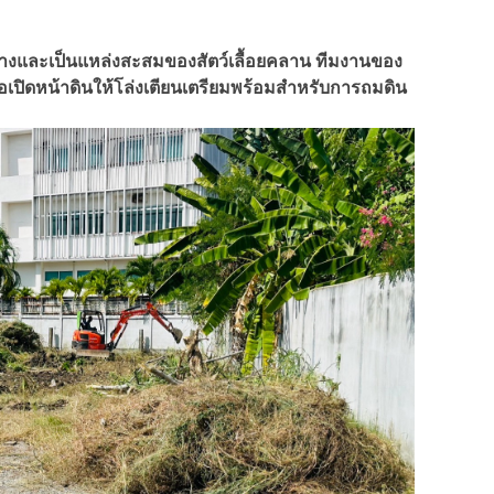
่อสร้างและเป็นแหล่งสะสมของสัตว์เลื้อยคลาน ทีมงานของ
พื่อเปิดหน้าดินให้โล่งเตียนเตรียมพร้อมสำหรับการถมดิน