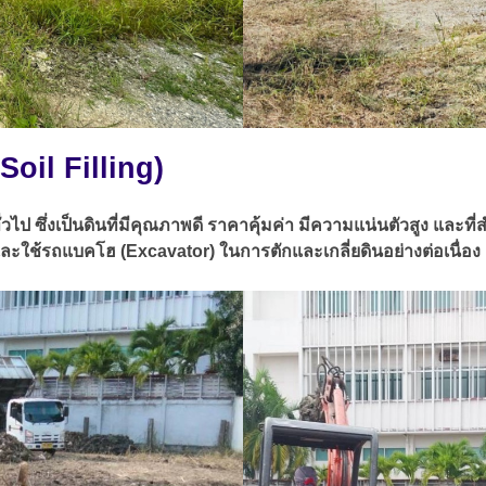
Soil Filling)
ั่วไป ซึ่งเป็นดินที่มีคุณภาพดี ราคาคุ้มค่า มีความแน่นตัวสูง และที
 และใช้รถแบคโฮ (Excavator) ในการตักและเกลี่ยดินอย่างต่อเนื่อง