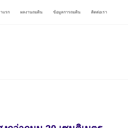
้าแรก
ผลงานถมดิน
ข้อมูลการถมดิน
ติดต่อเรา