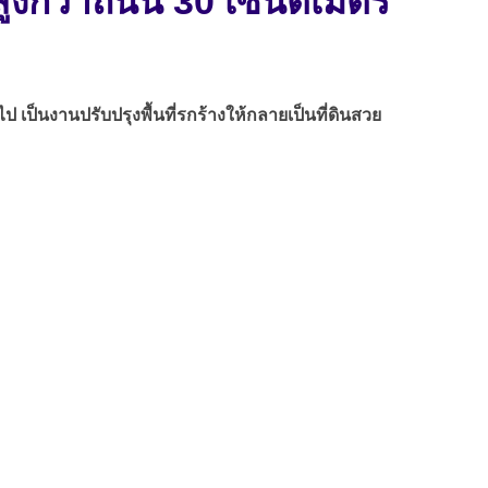
สูงกว่าถนน 30 เซนติเมตร
เป็นงานปรับปรุงพื้นที่รกร้างให้กลายเป็นที่ดินสวย