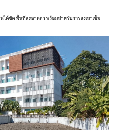
ห็นได้ชัด พื้นที่สะอาดตา พร้อมสำหรับการลงเสาเข็ม