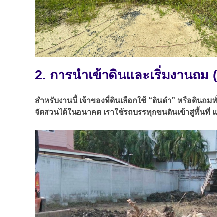
2. การนำเข้าดินและเริ่มงานถม (
สำหรับงานนี้ เจ้าของที่ดินเลือกใช้ “ดินดำ” หรือดินถมท
จัดสวนได้ในอนาคต เราใช้รถบรรทุกขนดินเข้าสู่พื้นที่