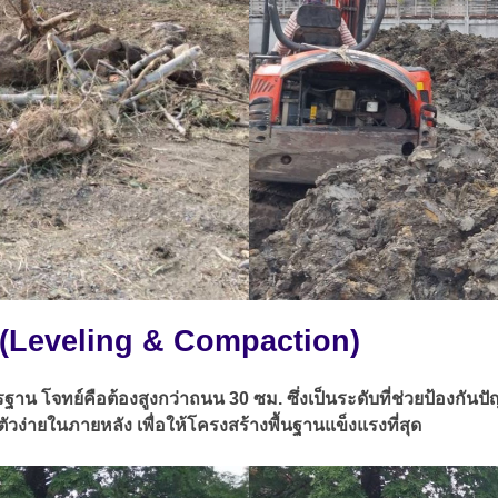
ด (Leveling & Compaction)
โจทย์คือต้องสูงกว่าถนน 30 ซม. ซึ่งเป็นระดับที่ช่วยป้องกันปัญหาน
ตัวง่ายในภายหลัง เพื่อให้โครงสร้างพื้นฐานแข็งแรงที่สุด