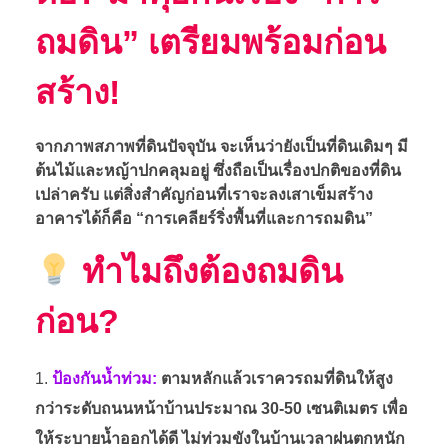
ถมดิน” เตรียมพร้อมก่อน
สร้าง!
จากภาพสภาพที่ดินปัจจุบัน จะเห็นว่ายังเป็นที่ดินเดิมๆ มี
ต้นไม้และหญ้าปกคลุมอยู่ ซึ่งถือเป็นเรื่องปกติของที่ดิน
เปล่าครับ แต่สิ่งสำคัญก่อนที่เราจะลงเสาเข็มสร้าง
อาคารได้ก็คือ “การเคลียร์ริ่งพื้นที่และการถมดิน”
ทำไมถึงต้องถมดิน
ก่อน?
ป้องกันน้ำท่วม:
ตามหลักแล้วเราควรถมที่ดินให้สูง
กว่าระดับถนนหน้าบ้านประมาณ 30-50 เซนติเมตร เพื่อ
ให้ระบายน้ำออกได้ดี ไม่ท่วมขังในบ้านเวลาฝนตกหนัก