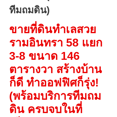
ทีมถมดิน)
ขายที่ดินทำเลสวย
รามอินทรา 58 แยก
3-8 ขนาด 146
ตารางวา สร้างบ้าน
ก็ดี ทำออฟฟิศก็รุ่ง!
(พร้อมบริการทีมถม
ดิน ครบจบในที่