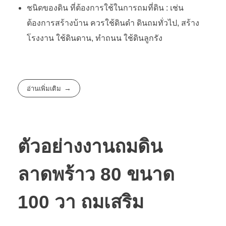
ชนิดของดิน ที่ต้องการใช้ในการถมที่ดิน : เช่น
ต้องการสร้างบ้าน ควรใช้ดินดำ ดินถมทั่วไป, สร้าง
โรงงาน ใช้ดินดาน, ทำถนน ใช้ดินลูกรัง
อ่านเพิ่มเติม
ตัวอย่างงานถมดิน
ลาดพร้าว 80 ขนาด
100 วา ถมเสริม