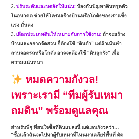
ปรับระดับและบดอัดให้แน่น:
ป้องกันปัญหาดินทรุดตัว
ในอนาคต ช่วยให้โครงสร้างบ้านหรือโกดังของเราแข็ง
แรง มั่นคง
เลือกประเภทดินให้เหมาะกับการใช้งาน:
ถ้าจะสร้าง
บ้านและอยากจัดสวน ก็ต้องใช้ “ดินดำ” แต่ถ้าเน้นทำ
ลานจอดรถหรือโกดัง อาจจะต้องใช้ “ดินลูกรัง” เพื่อ
ความแน่นหนา
หมดความกังวล!
เพราะเรามี “ทีมผู้รับเหมา
ถมดิน” พร้อมดูแลคุณ
สำหรับพี่ๆ ที่สนใจซื้อที่ดินแปลงนี้ แต่แอบกังวลว่า…
“ซื้อแล้วฉันจะไปหาผู้รับเหมาที่ไหนมาเคลียร์พื้นที่ ตัด