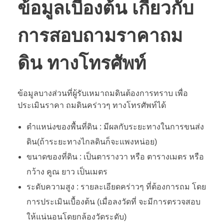
ข้อมูลเบี้องต้น เกี่ยวกับ
การสอบถามราคาถม
ดิน ทางโทรศัพท์
ข้อมูลบางส่วนที่ผู้รับเหมาถมดินต้องการทราบ เพื่อ
ประเมินราคา ถมดินคร่าวๆ ทางโทรศัพท์ได้
ตำแหน่งของพื้นที่ดิน : มีผลกับระยะทางในการขนส่ง
ดิน(ถ้าระยะทางไกลดินก็จะแพงหน่อย)
ขนาดของที่ดิน : เป็นตารางวา หรือ ตารางเมตร หรือ
กว้าง คูณ ยาว เป็นเมตร
ระดับความสูง : รายละเอียดคร่าวๆ ที่ต้องการถม โดย
การประเมินเบื้องต้น (เมื่อลงวัดที่ จะมีการตรวจสอบ
ให้แน่นอนโดยกล้องวัดระดับ)