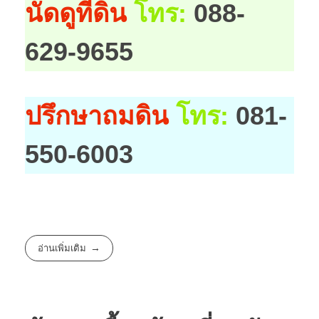
นัดดูที่ดิน
โทร:
088-
629-9655
ปรึกษาถมดิน
โทร:
081-
550-6003
อ่านเพิ่มเติม