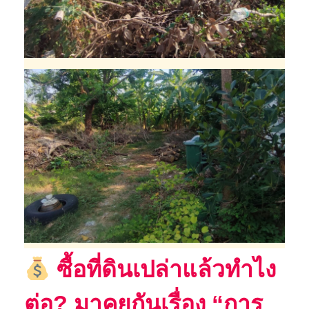
ซื้อที่ดินเปล่าแล้วทำไง
ต่อ? มาคุยกันเรื่อง “การ