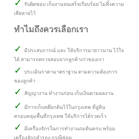
✓
รับผิดชอบ เก็บงานจนเสร็จเรียบร้อย ไม่ทิ้งความ
เสียหายไว้
ทำไมถึงควรเลือกเรา
✓
มีประสบการณ์ และ ให้บริการมายาวนาน ไว้ใจ
ได้ สามารถตรวจสอบจากลูกค้าเก่าของเรา
✓
ประเมินราคามาตราฐาน ตามความต้องการ
ของลูกค้า
✓
สัญญางาน ทำงานก่อน เก็บเงินตามผลงาน
✓
มีการเก็บสต๊อกดินไว้ในกรุงเทพ ที่อู่ดิน
ครอบคลุมพื้นที่กรุงเทพ ให้บริการได้รวดเร็ว
✓
มีเครื่องจักรในการทำงานถมดินครบ พร้อม
เครื่องจักรสำรอง กรณีซ่อม