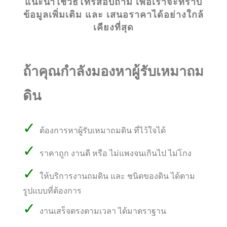
แนะนำใช้วิธีโทรสอบถาม เพื่อเราจะทราบ
ข้อมูลเพิ่มเติม และ เสนอราคาได้อย่างใกล้
เคียงที่สุด
ถ้าคุณกำลังมองหาผู้รับเหมาถม
ดิน
✓
ต้องการหาผู้รับเหมาถมดิน ที่ไว้ใจได้
✓
ราคาถูก งานดี หรือ ไม่แพงจนเกินไป ไม่โกง
✓
ให้บริการงานถมดิน และ ชนิดของดิน ได้ตาม
รูปแบบที่ต้องการ
✓
งานเสร็จตรงตามเวลา ได้มาตราฐาน