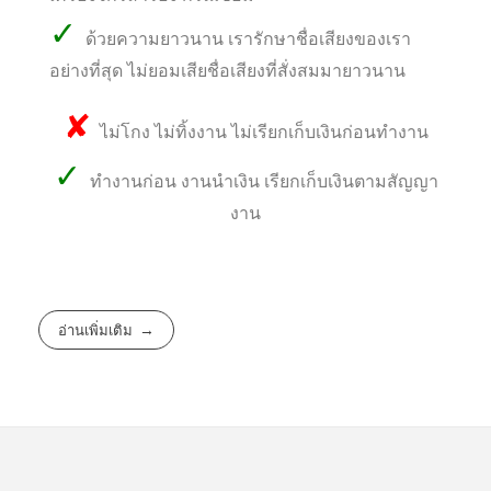
✓
ด้วยความยาวนาน เรารักษาชื่อเสียงของเรา
อย่างที่สุด ไม่ยอมเสียชื่อเสียงที่สั่งสมมายาวนาน
✘
ไม่โกง ไม่ทิ้งงาน ไม่เรียกเก็บเงินก่อนทำงาน
✓
ทำงานก่อน งานนำเงิน เรียกเก็บเงินตามสัญญา
งาน
อ่านเพิ่มเติม