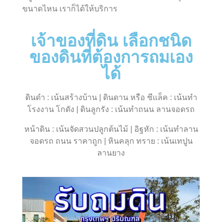
ขนาดไหน เราก็ได้ให้บริการ
เจ้าของที่ดิน เลือกชนิด
ของดินที่ต้องการถมเอง
ได้
ดินดำ : เน้นสร้างบ้าน | ดินดาน หรือ ซีแล็ค : เน้นทำ
โรงงาน โกดัง | ดินลูกรัง : เน้นทำถนน ลานจอดรถ
หน้าดิน : เน้นจัดสวนปลูกต้นไม้ | อิฐหัก : เน้นทำลาน
จอดรถ ถนน ราคาถูก | หินคลุก ทราย : เน้นเทปูน
ลานยาง