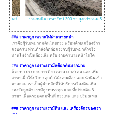
อร์
งานถมดิน เทพารักษ์ 300 วา สูงกว่าถนน 50 เซ็น
###
ราคาถูก เพราะไม่ผ่านนายหน้า
เราคือผู้รับเหมาถมดินโดยตรง พร้อมด้วยเครื่องจักร
ครบครัน ท่านกำลังติดต่อครงกับผู้รับเหมาตัวจริง
ท่านไม่จำเป็นต้องเสีย หรือ จ่ายค่านายหน้าใดใด
###
ราคาถูก เพราะเรามีสต๊อกดินมากมาย
ด้วยการประกอบการที่ยาวนาน เราสะสม และ เพิ่ม
สาขาเพื่อให้บริการลูกค้าได้รอบเมือง และ นำดินเข้า
มาสะสม เราเป็นผู้นำหลักที่ให้บริการเรื่องดิน เพื่อ
รองรับลูกค้า เรามีอู่รถบรรทุก และ ที่สต๊อกดิน 6
สาขา เพื่อครอบคลุมพื้นที่ กรุงเทพ และ ปริมณฑล
### ราคาถูก เพราะเรามีดิน และ เครื่องจักรของเรา