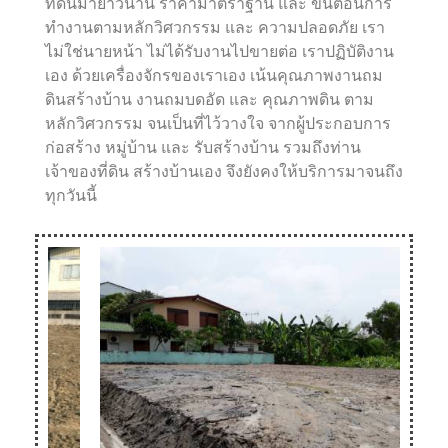
ที่ดินมายาวนาน ราคามาตราฐาน และ ขั้นตอนการ
ทำงานตามหลักวิศวกรรม และ ความปลอดภัย เรา
ไม่ใช่นายหน้า ไม่ได้รับงานไปขายต่อ เราปฏิบัติงาน
เอง ด้วยเครื่องจักรของเราเอง เน้นคุณภาพงานถม
ดินสร้างบ้าน งานถมบดอัด และ คุณภาพดิน ตาม
หลักวิศวกรรม จนเป็นที่ไว้วางใจ จากผู้ประกอบการ
ก่อสร้าง หมู่บ้าน และ รับสร้างบ้าน รวมถึงท่าน
เจ้าของที่ดิน สร้างบ้านเอง จึงยังคงให้บริการมาจนถึง
ทุกวันนี้