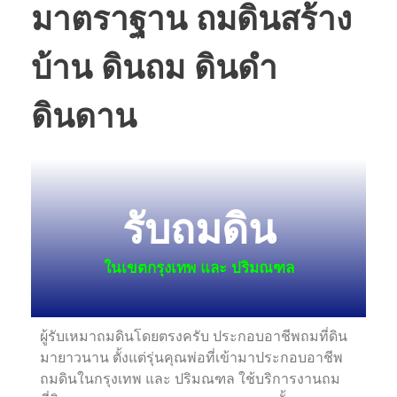
มาตราฐาน ถมดินสร้าง
บ้าน ดินถม ดินดำ
ดินดาน
รับถมดิน
ในเขตกรุงเทพ และ ปริมณฑล
ผู้รับเหมาถมดินโดยตรงครับ ประกอบอาชีพถมที่ดิน
มายาวนาน ตั้งแต่รุ่นคุณพ่อที่เข้ามาประกอบอาชีพ
ถมดินในกรุงเทพ และ ปริมณฑล ใช้บริการงานถม