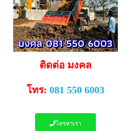
ติดต่อ มงคล
โทร:
081 550 6003
โทรหาเรา