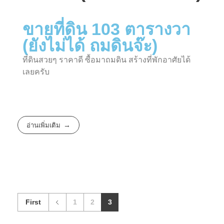
ขายที่ดิน 103 ตารางวา
(ยังไม่ได้ ถมดินจ๊ะ)
ที่ดินสวยๆ ราคาดี ซื้อมาถมดิน สร้างที่พักอาศัยได้
เลยครับ
อ่านเพิ่มเติม
First
1
2
3