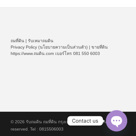
ถมที่ดิน
|
รับเหมาถมดิน
Privacy Policy (นโยบายความเป็นส่วนตัว)
|
ขายที่ดิน
https://www.ถมดิน.com เบอร์โทร 081 550 6003
Contact us
© 2026 รับถมดิน ถมที่ดิน กรุงเทพ และ ปริมณฑล. All rights
reserved. Tel : 0815506003
Open